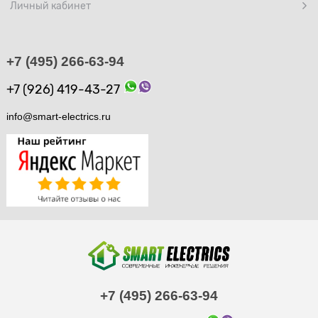
Личный кабинет
+7 (495) 266-63-94
+7 (926) 419-43-27
info@smart-electrics.ru
+7 (495) 266-63-94