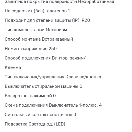
Защитное покрытие поверхности Необработанная
Не содержит (без) галогенов 1
Подходит для степени защиты (IP) IP20
Тип комплектации Механизм
Способ монтажа Встраиваемый
Номин. напряжение 250
Способ подключения Винтов. зажим/
Клемма
Тип включения/управления Клавиша/кнопка
Выключатель стиральной машины 0
Возвратно-нажимной 0
Схема подключения Выключатель 1-полюс. 4
Сигнальный контакт состояния 0
Подсветка Светодиод. (LED)