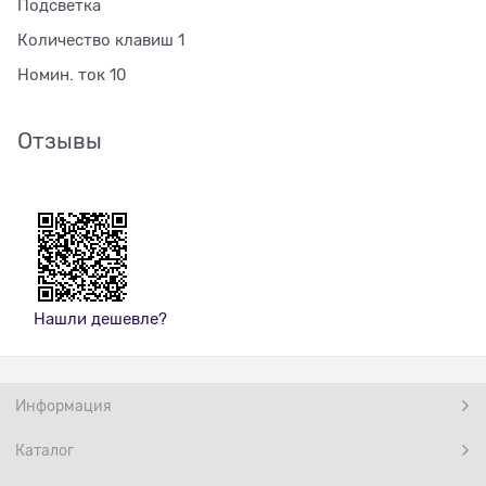
Подсветка
Количество клавиш 1
Номин. ток 10
Отзывы
Нашли дешевле?
Информация
Каталог