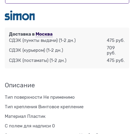
Доставка в
Москва
СДЭК (пункты выдачи)
(1-2 дн.)
475 руб.
709
СДЭК (курьером)
(1-2 дн.)
руб.
СДЭК (постаматы)
(1-2 дн.)
475 руб.
Описание
Тип поверхности Не применимо
Тип крепления Винтовое крепление
Материал Пластик
С полем для надписи 0