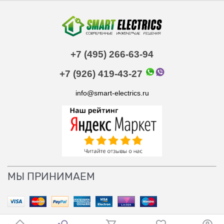
+7 (495) 266-63-94
+7 (926) 419-43-27
info@smart-electrics.ru
МЫ ПРИНИМАЕМ