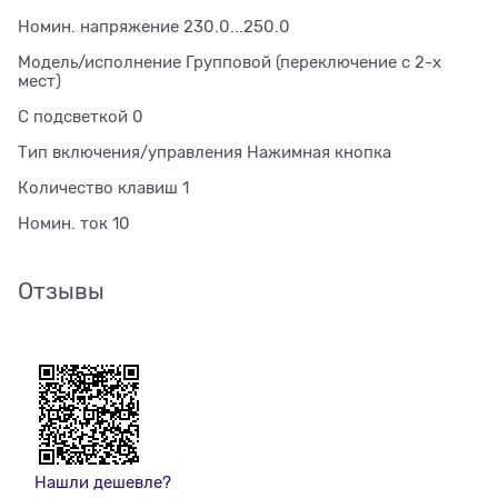
Номин. напряжение 230.0...250.0
Модель/исполнение Групповой (переключение с 2-х
мест)
С подсветкой 0
Тип включения/управления Нажимная кнопка
Количество клавиш 1
Номин. ток 10
Отзывы
Нашли дешевле?