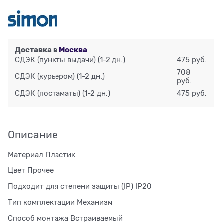
Доставка в
Москва
СДЭК (пункты выдачи)
(1-2 дн.)
475 руб.
708
СДЭК (курьером)
(1-2 дн.)
руб.
СДЭК (постаматы)
(1-2 дн.)
475 руб.
Описание
Материал Пластик
Цвет Прочее
Подходит для степени защиты (IP) IP20
Тип комплектации Механизм
Способ монтажа Встраиваемый