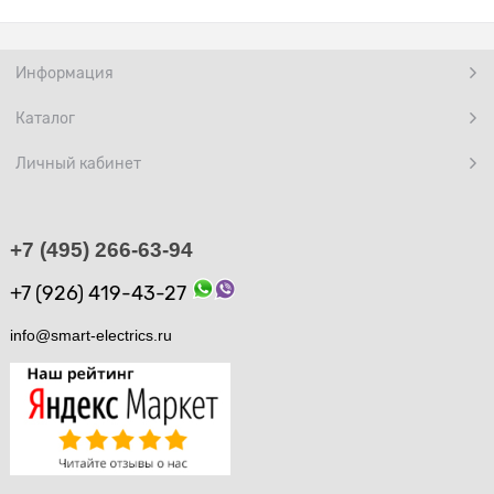
Информация
Каталог
Личный кабинет
+7 (495) 266-63-94
+7 (926) 419-43-27
info@smart-electrics.ru