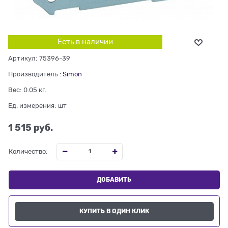
Есть в наличии
Артикул:
75396-39
Производитель
:
Simon
Вес:
0.05
кг.
Ед. измерения:
шт
1 515
 руб.
Количество:
ДОБАВИТЬ
КУПИТЬ В ОДИН КЛИК