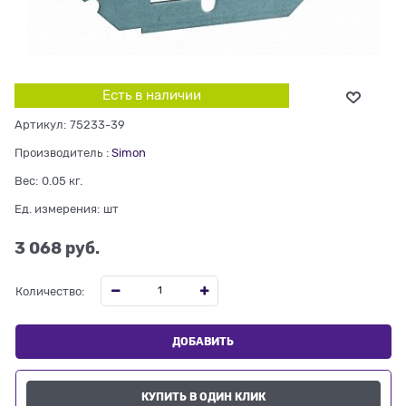
Есть в наличии
Артикул:
75233-39
Производитель
:
Simon
Вес:
0.05
кг.
Ед. измерения:
шт
3 068
 руб.
Количество:
ДОБАВИТЬ
КУПИТЬ В ОДИН КЛИК