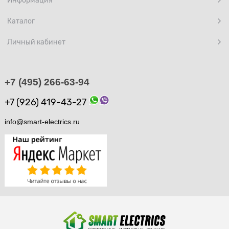
Информация
Каталог
Личный кабинет
+7 (495) 266-63-94
+7 (926) 419-43-27
info@smart-electrics.ru