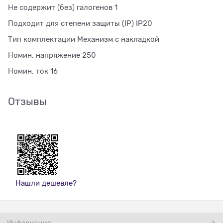
Не содержит (без) галогенов 1
Подходит для степени защиты (IP) IP20
Тип комплектации Механизм с накладкой
Номин. напряжение 250
Номин. ток 16
Отзывы
Нашли дешевле?