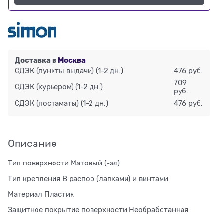
Доставка в
Москва
СДЭК (пункты выдачи)
(1-2 дн.)
476 руб.
709
СДЭК (курьером)
(1-2 дн.)
руб.
СДЭК (постаматы)
(1-2 дн.)
476 руб.
Описание
Тип поверхности Матовый (-ая)
Тип крепления В распор (лапками) и винтами
Материал Пластик
Защитное покрытие поверхности Необработанная