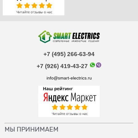
+7 (495) 266-63-94
+7 (926) 419-43-27
info@smart-electrics.ru
МЫ ПРИНИМАЕМ