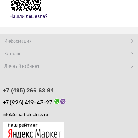
Нашли дешевле?
Информация
Каталог
Личный кабинет
+7 (495) 266-63-94
+7 (926) 419-43-27
info@smart-electrics.ru