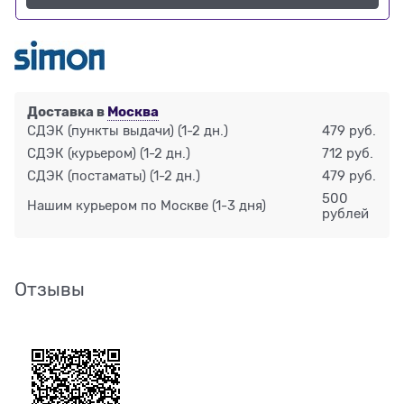
Доставка в
Москва
СДЭК (пункты выдачи)
(1-2 дн.)
479 руб.
СДЭК (курьером)
(1-2 дн.)
712 руб.
СДЭК (постаматы)
(1-2 дн.)
479 руб.
500
Нашим курьером по Москве
(1-3 дня)
рублей
Отзывы