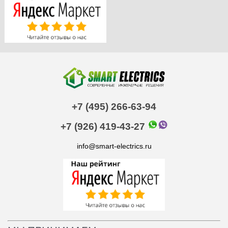
+7 (495) 266-63-94
+7 (926) 419-43-27
info@smart-electrics.ru