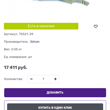
Есть в наличии
Артикул:
75521-39
Производитель
:
Simon
Вес:
0.05
кг.
Ед. измерения:
шт
17 411
 руб.
Количество:
ДОБАВИТЬ
КУПИТЬ В ОДИН КЛИК