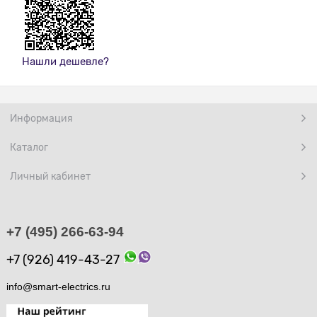
Нашли дешевле?
Информация
Каталог
Личный кабинет
+7 (495) 266-63-94
+7 (926) 419-43-27
info@smart-electrics.ru