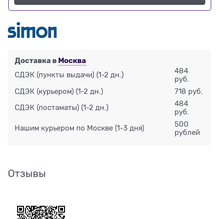
Доставка в
Москва
484
СДЭК (пункты выдачи)
(1-2 дн.)
руб.
СДЭК (курьером)
(1-2 дн.)
718 руб.
484
СДЭК (постаматы)
(1-2 дн.)
руб.
500
Нашим курьером по Москве
(1-3 дня)
рублей
Отзывы