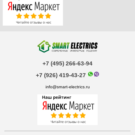
+7 (495) 266-63-94
+7 (926) 419-43-27
info@smart-electrics.ru