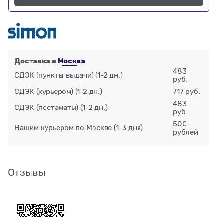
Доставка в
Москва
483
СДЭК (пункты выдачи)
(1-2 дн.)
руб.
СДЭК (курьером)
(1-2 дн.)
717 руб.
483
СДЭК (постаматы)
(1-2 дн.)
руб.
500
Нашим курьером по Москве
(1-3 дня)
рублей
Отзывы