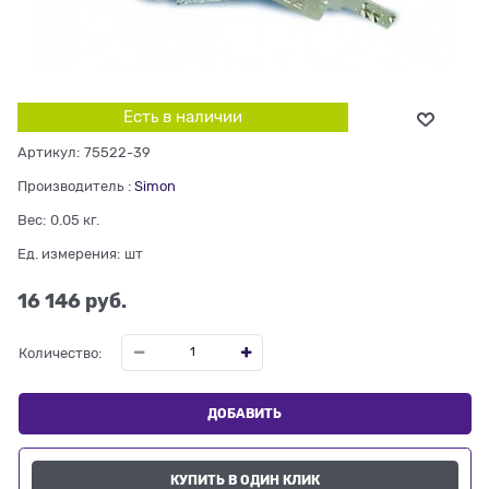
Есть в наличии
Артикул:
75522-39
Производитель
:
Simon
Вес:
0.05
кг.
Ед. измерения:
шт
16 146
 руб.
Количество:
ДОБАВИТЬ
КУПИТЬ В ОДИН КЛИК