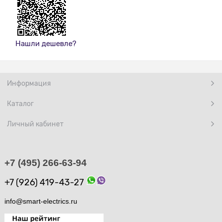
Нашли дешевле?
Информация
Каталог
Личный кабинет
+7 (495) 266-63-94
+7 (926) 419-43-27
info@smart-electrics.ru