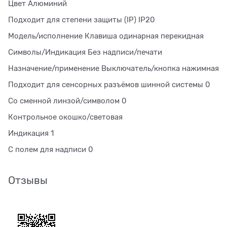
Цвет Алюминий
Подходит для степени защиты (IP) IP20
Модель/исполнение Клавиша одинарная перекидная
Символы/Индикация Без надписи/печати
Назначение/применение Выключатель/кнопка нажимная
Подходит для сенсорных разъёмов шинной системы 0
Со сменной линзой/символом 0
Контрольное окошко/световая
Индикация 1
С полем для надписи 0
Отзывы