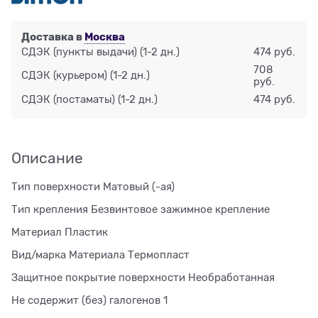
Доставка в
Москва
СДЭК (пункты выдачи)
(1-2 дн.)
474 руб.
708
СДЭК (курьером)
(1-2 дн.)
руб.
СДЭК (постаматы)
(1-2 дн.)
474 руб.
Описание
Тип поверхности Матовый (-ая)
Тип крепления Безвинтовое зажимное крепление
Материал Пластик
Вид/марка Материала Термопласт
Защитное покрытие поверхности Необработанная
Не содержит (без) галогенов 1