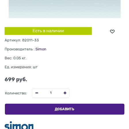
Есть в наличии
Артикул:
82011-33
Производитель
:
Simon
Вес:
0.05
кг.
Ед. измерения:
шт
699
 руб.
Количество:
ДОБАВИТЬ