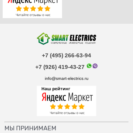
+7 (495) 266-63-94
+7 (926) 419-43-27
info@smart-electrics.ru
МЫ ПРИНИМАЕМ