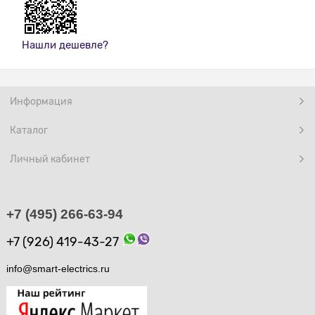
Нашли дешевле?
Информация
Каталог
Личный кабинет
+7 (495) 266-63-94
+7 (926) 419-43-27
info@smart-electrics.ru