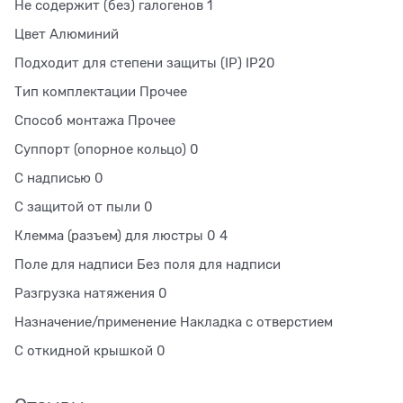
Не содержит (без) галогенов 1
Цвет Алюминий
Подходит для степени защиты (IP) IP20
Тип комплектации Прочее
Способ монтажа Прочее
Суппорт (опорное кольцо) 0
С надписью 0
С защитой от пыли 0
Клемма (разъем) для люстры 0 4
Поле для надписи Без поля для надписи
Разгрузка натяжения 0
Назначение/применение Накладка с отверстием
С откидной крышкой 0