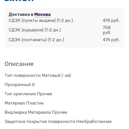
Доставка в
Москва
СДЭК (пункты выдачи)
(1-2 дн.)
474 руб.
708
СДЭК (курьером)
(1-2 дн.)
руб.
СДЭК (постаматы)
(1-2 дн.)
474 руб.
Описание
Тип поверхности Матовый (-ая)
Прозрачный 0
Тип крепления Прочее
Материал Пластик
Вид/марка Материала Прочее
Защитное покрытие поверхности Необработанная