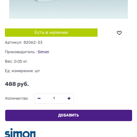
Есть в наличии
Артикул:
82062-33
Производитель
:
Simon
Вес:
0.05
кг.
Ед. измерения:
шт
488
 руб.
Количество:
ДОБАВИТЬ