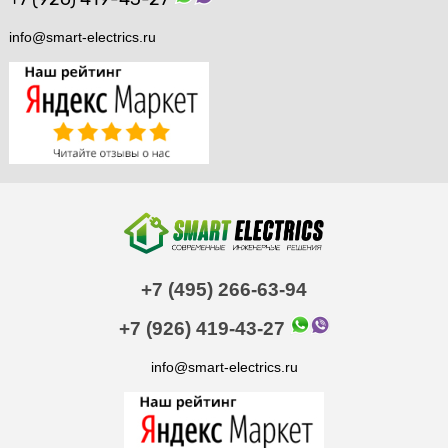
info@smart-electrics.ru
+7 (495) 266-63-94
+7 (926) 419-43-27
info@smart-electrics.ru