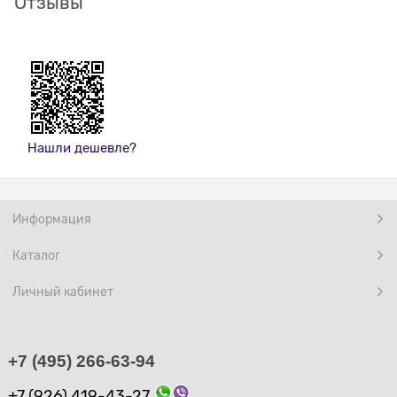
Отзывы
Нашли дешевле?
Информация
Каталог
Личный кабинет
+7 (495) 266-63-94
+7 (926) 419-43-27