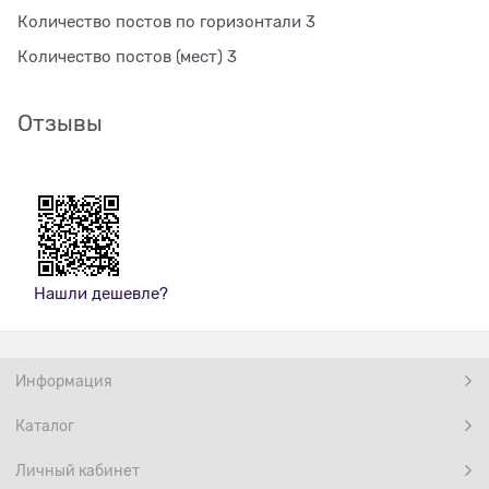
Количество постов по горизонтали 3
Количество постов (мест) 3
Отзывы
Нашли дешевле?
Информация
Каталог
Личный кабинет