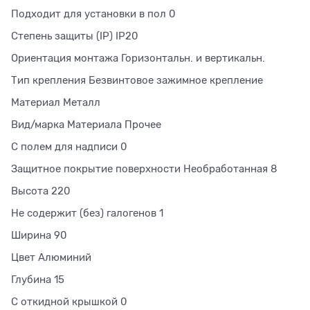
Подходит для установки в пол 0
Степень защиты (IP) IP20
Ориентация монтажа Горизонтальн. и вертикальн.
Тип крепления Безвинтовое зажимное крепление
Материал Металл
Вид/марка Материала Прочее
С полем для надписи 0
Защитное покрытие поверхности Необработанная 8
Высота 220
Не содержит (без) галогенов 1
Ширина 90
Цвет Алюминий
Глубина 15
С откидной крышкой 0