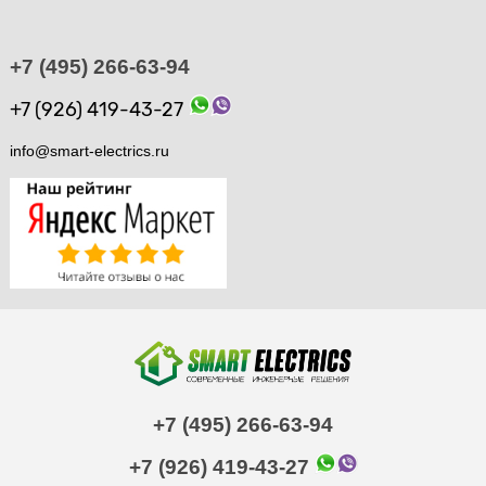
+7 (495) 266-63-94
+7 (926) 419-43-27
info@smart-electrics.ru
+7 (495) 266-63-94
+7 (926) 419-43-27