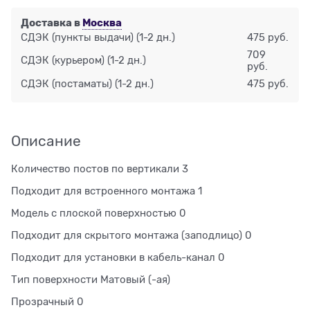
Доставка в
Москва
СДЭК (пункты выдачи)
(1-2 дн.)
475 руб.
709
СДЭК (курьером)
(1-2 дн.)
руб.
СДЭК (постаматы)
(1-2 дн.)
475 руб.
Описание
Количество постов по вертикали 3
Подходит для встроенного монтажа 1
Модель с плоской поверхностью 0
Подходит для скрытого монтажа (заподлицо) 0
Подходит для установки в кабель-канал 0
Тип поверхности Матовый (-ая)
Прозрачный 0