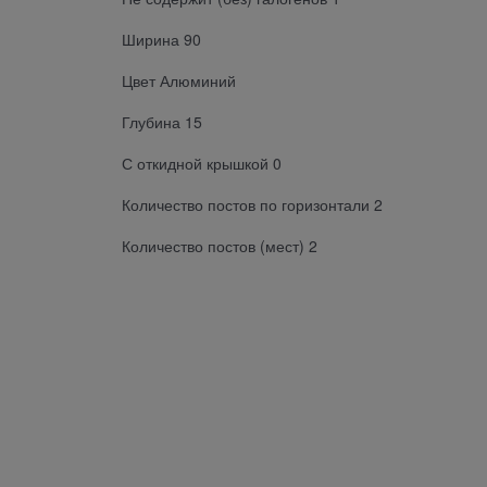
Ширина 90
Цвет Алюминий
Глубина 15
С откидной крышкой 0
Количество постов по горизонтали 2
Количество постов (мест) 2