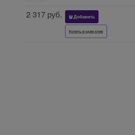
2 317
 руб.
Добавить
Купить в один клик