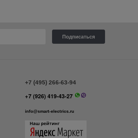
+7 (495) 266-63-94
+7 (926) 419-43-27
info@smart-electrics.ru