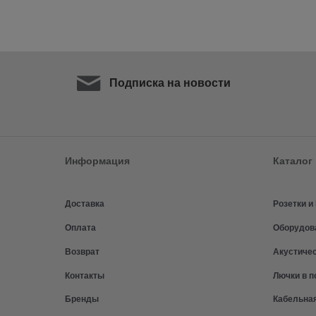
Подписка на новости
Информация
Каталог
Доставка
Розетки 
Оплата
Оборудов
Возврат
Акустиче
Контакты
Лючки в п
Бренды
Кабельна