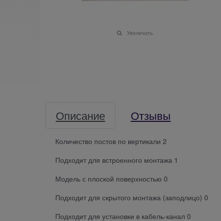
Увеличить
Описание
Отзывы
Количество постов по вертикали 2
Подходит для встроенного монтажа 1
Модель с плоской поверхностью 0
Подходит для скрытого монтажа (заподлицо) 0
Подходит для установки в кабель-канал 0