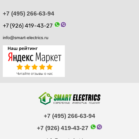
+7 (495) 266-63-94
+7 (926) 419-43-27
info@smart-electrics.ru
+7 (495) 266-63-94
+7 (926) 419-43-27