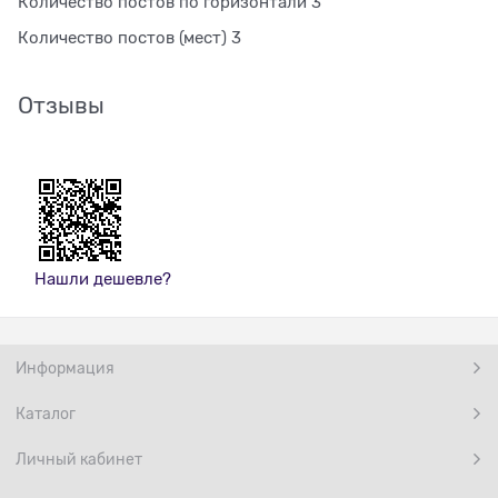
Количество постов по горизонтали 3
Количество постов (мест) 3
Отзывы
Нашли дешевле?
Информация
Каталог
Личный кабинет