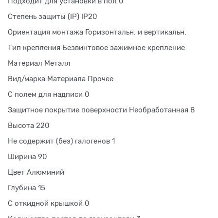
Подходит для установки в пол 0
Степень защиты (IP) IP20
Ориентация монтажа Горизонтальн. и вертикальн.
Тип крепления Безвинтовое зажимное крепление
Материал Металл
Вид/марка Материала Прочее
С полем для надписи 0
Защитное покрытие поверхности Необработанная 8
Высота 220
Не содержит (без) галогенов 1
Ширина 90
Цвет Алюминий
Глубина 15
С откидной крышкой 0