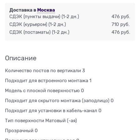
Доставка в
Москва
СДЭК (пункты выдачи)
(1-2 дн.)
476 руб.
СДЭК (курьером)
(1-2 дн.)
710 руб.
СДЭК (постаматы)
(1-2 дн.)
476 руб.
Описание
Количество постов по вертикали 3
Подходит для встроенного монтажа 1
Модель с плоской поверхностью 0
Подходит для скрытого монтажа (заподлицо) 0
Подходит для установки в кабель-канал 0
Тип поверхности Матовый (-ая)
Прозрачный 0