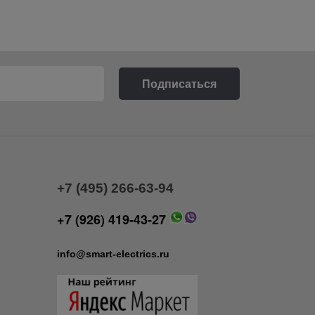
+7 (495) 266-63-94
+7 (926) 419-43-27
info@smart-electrics.ru