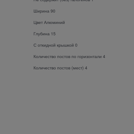
Ширина 90
Цвет Алюминий
Глубина 15
С откидной крышкой 0
Количество постов по горизонтали 4
Количество постов (мест) 4