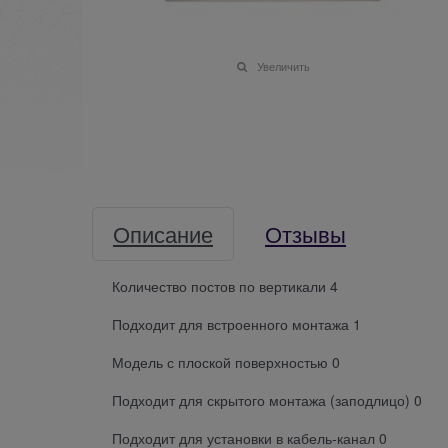
Увеличить
Описание
Отзывы
Количество постов по вертикали 4
Подходит для встроенного монтажа 1
Модель с плоской поверхностью 0
Подходит для скрытого монтажа (заподлицо) 0
Подходит для установки в кабель-канал 0