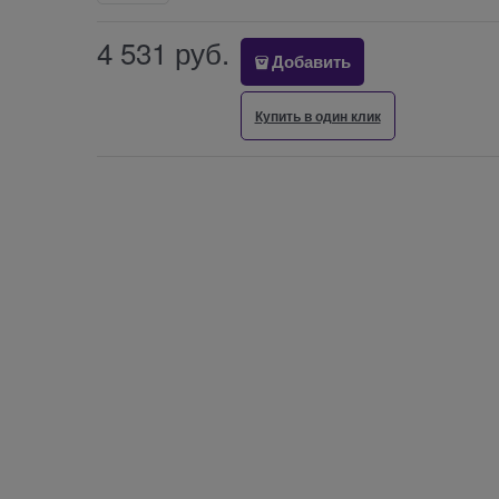
4 531
 руб.
Добавить
Купить в один клик