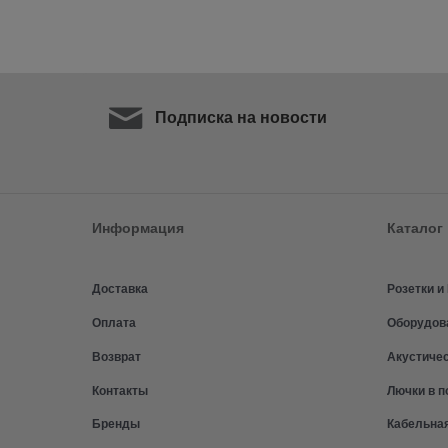
Подписка на новости
Информация
Каталог
Доставка
Розетки 
Оплата
Оборудов
Возврат
Акустиче
Контакты
Лючки в п
Бренды
Кабельна