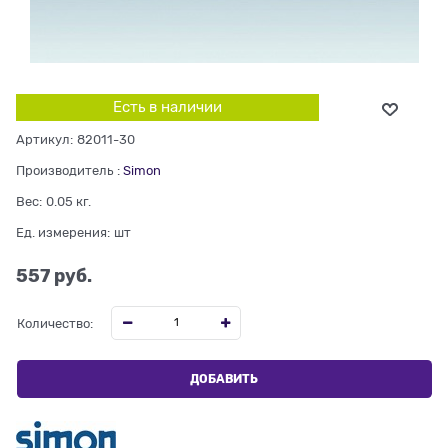
Есть в наличии
Артикул:
82011-30
Производитель
:
Simon
Вес:
0.05
кг.
Ед. измерения:
шт
557
 руб.
Количество:
ДОБАВИТЬ