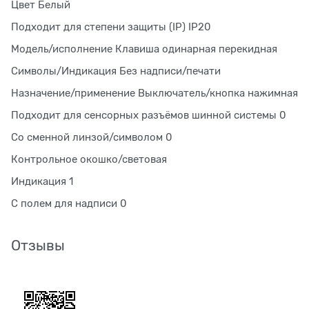
Цвет Белый
Подходит для степени защиты (IP) IP20
Модель/исполнение Клавиша одинарная перекидная
Символы/Индикация Без надписи/печати
Назначение/применение Выключатель/кнопка нажимная
Подходит для сенсорных разъёмов шинной системы 0
Со сменной линзой/символом 0
Контрольное окошко/световая
Индикация 1
С полем для надписи 0
Отзывы