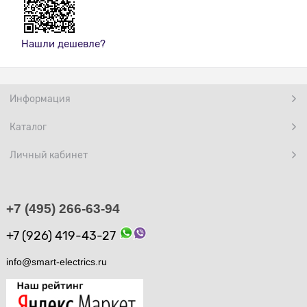
Нашли дешевле?
Информация
Каталог
Личный кабинет
+7 (495) 266-63-94
+7 (926) 419-43-27
info@smart-electrics.ru