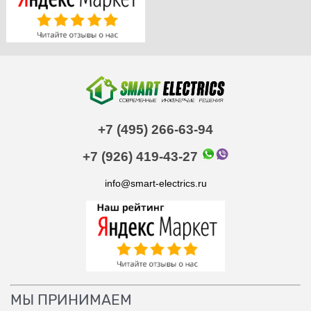
+7 (495) 266-63-94
+7 (926) 419-43-27
info@smart-electrics.ru
МЫ ПРИНИМАЕМ