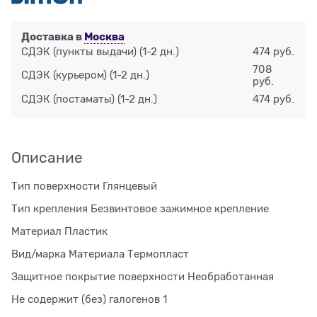
Доставка в
Москва
СДЭК (пункты выдачи)
(1-2 дн.)
474 руб.
708
СДЭК (курьером)
(1-2 дн.)
руб.
СДЭК (постаматы)
(1-2 дн.)
474 руб.
Описание
Тип поверхности Глянцевый
Тип крепления Безвинтовое зажимное крепление
Материал Пластик
Вид/марка Материала Термопласт
Защитное покрытие поверхности Необработанная
Не содержит (без) галогенов 1