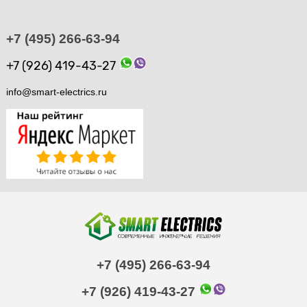
+7 (495) 266-63-94
+7 (926) 419-43-27
info@smart-electrics.ru
+7 (495) 266-63-94
+7 (926) 419-43-27