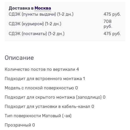
Доставка в
Москва
СДЭК (пункты выдачи)
(1-2 дн.)
475 руб.
708
СДЭК (курьером)
(1-2 дн.)
руб.
СДЭК (постаматы)
(1-2 дн.)
475 руб.
Описание
Количество постов по вертикали 4
Подходит для встроенного монтажа 1
Модель с плоской поверхностью 0
Подходит для скрытого монтажа (заподлицо) 0
Подходит для установки в кабель-канал 0
Тип поверхности Матовый (-ая)
Прозрачный 0