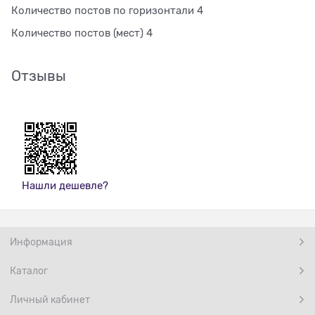
Количество постов по горизонтали 4
Количество постов (мест) 4
Отзывы
Нашли дешевле?
Информация
Каталог
Личный кабинет