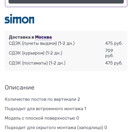
Доставка в
Москва
СДЭК (пункты выдачи)
(1-2 дн.)
475 руб.
709
СДЭК (курьером)
(1-2 дн.)
руб.
СДЭК (постаматы)
(1-2 дн.)
475 руб.
Описание
Количество постов по вертикали 2
Подходит для встроенного монтажа 1
Модель с плоской поверхностью 0
Подходит для скрытого монтажа (заподлицо) 0