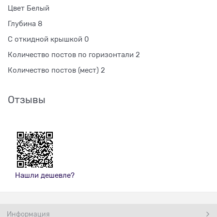
Цвет Белый
Глубина 8
С откидной крышкой 0
Количество постов по горизонтали 2
Количество постов (мест) 2
Отзывы
Нашли дешевле?
Информация