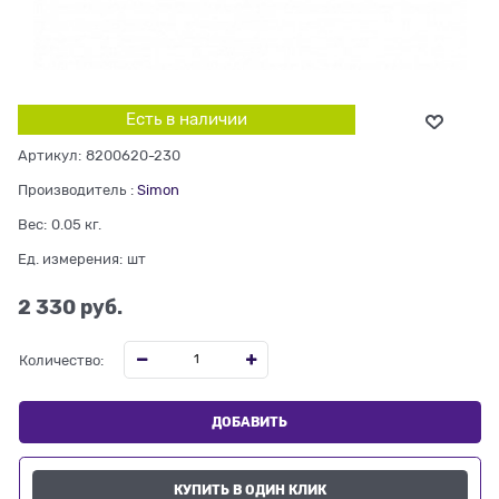
Есть в наличии
Артикул:
8200620-230
Производитель
:
Simon
Вес:
0.05
кг.
Ед. измерения:
шт
2 330
 руб.
Количество:
ДОБАВИТЬ
КУПИТЬ В ОДИН КЛИК