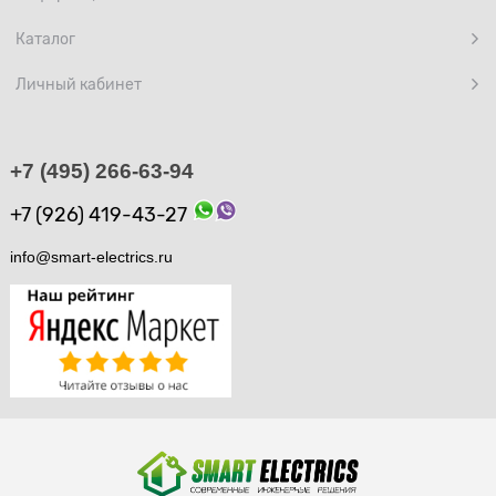
Каталог
Личный кабинет
+7 (495) 266-63-94
+7 (926) 419-43-27
info@smart-electrics.ru