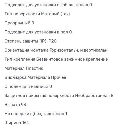
Подходит для установки в кабель-канал 0
Тип поверхности Матовый (-ая)
Прозрачный 0
Подходит для установки в пол 0
Степень защиты (IP) IP20
Ориентация монтажа Горизонтальн. и вертикальн.
Тип крепления Безвинтовое зажимное крепление
Материал Пластик
Вид/марка Материала Прочее
С полем для надписи 0
Защитное покрытие поверхности Необработанная 8
Высота 93
Не содержит (без) галогенов 1
Ширина 164