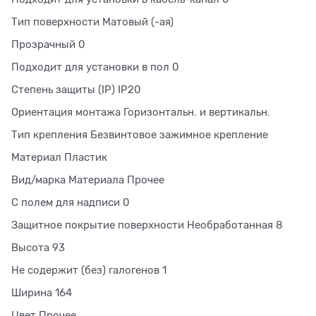
Тип поверхности Матовый (-ая)
Прозрачный 0
Подходит для установки в пол 0
Степень защиты (IP) IP20
Ориентация монтажа Горизонтальн. и вертикальн.
Тип крепления Безвинтовое зажимное крепление
Материал Пластик
Вид/марка Материала Прочее
С полем для надписи 0
Защитное покрытие поверхности Необработанная 8
Высота 93
Не содержит (без) галогенов 1
Ширина 164
Цвет Прочее