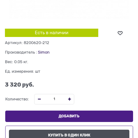
Есть в наличии
Артикул:
8200620-212
Производитель
:
Simon
Вес:
0.05
кг.
Ед. измерения:
шт
3 320
 руб.
Количество:
ДОБАВИТЬ
КУПИТЬ В ОДИН КЛИК