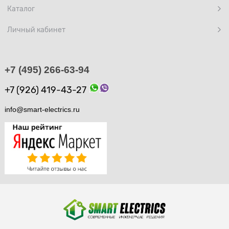
Каталог
Личный кабинет
+7 (495) 266-63-94
+7 (926) 419-43-27
info@smart-electrics.ru