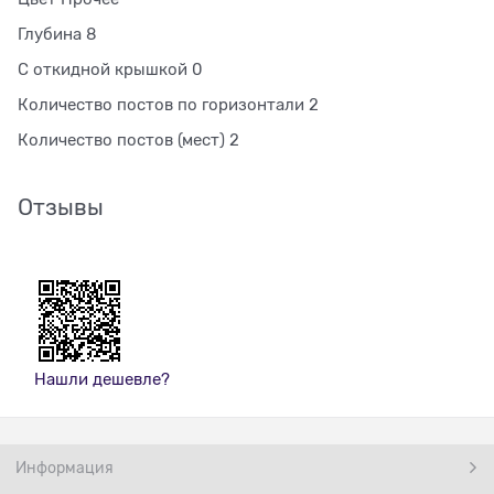
Глубина 8
С откидной крышкой 0
Количество постов по горизонтали 2
Количество постов (мест) 2
Отзывы
Нашли дешевле?
Информация