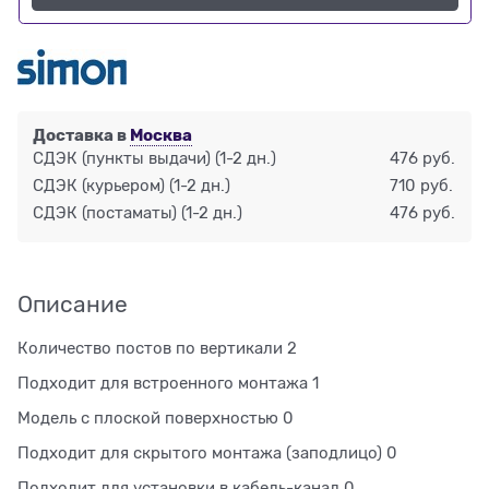
Доставка в
Москва
СДЭК (пункты выдачи)
(1-2 дн.)
476 руб.
СДЭК (курьером)
(1-2 дн.)
710 руб.
СДЭК (постаматы)
(1-2 дн.)
476 руб.
Описание
Количество постов по вертикали 2
Подходит для встроенного монтажа 1
Модель с плоской поверхностью 0
Подходит для скрытого монтажа (заподлицо) 0
Подходит для установки в кабель-канал 0