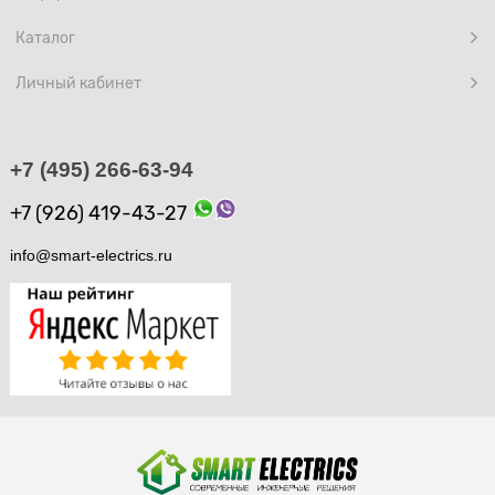
Каталог
Личный кабинет
+7 (495) 266-63-94
+7 (926) 419-43-27
info@smart-electrics.ru