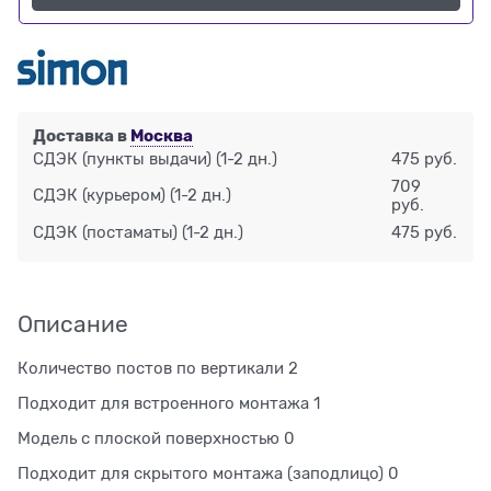
Доставка в
Москва
СДЭК (пункты выдачи)
(1-2 дн.)
475 руб.
709
СДЭК (курьером)
(1-2 дн.)
руб.
СДЭК (постаматы)
(1-2 дн.)
475 руб.
Описание
Количество постов по вертикали 2
Подходит для встроенного монтажа 1
Модель с плоской поверхностью 0
Подходит для скрытого монтажа (заподлицо) 0