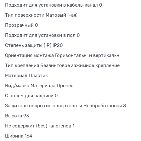
Подходит для установки в кабель-канал 0
Тип поверхности Матовый (-ая)
Прозрачный 0
Подходит для установки в пол 0
Степень защиты (IP) IP20
Ориентация монтажа Горизонтальн. и вертикальн.
Тип крепления Безвинтовое зажимное крепление
Материал Пластик
Вид/марка Материала Прочее
С полем для надписи 0
Защитное покрытие поверхности Необработанная 8
Высота 93
Не содержит (без) галогенов 1
Ширина 164