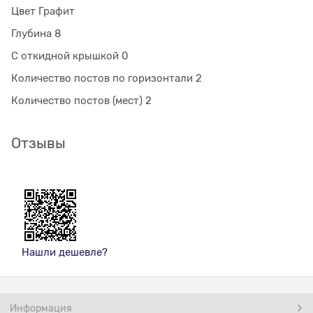
Цвет Графит
Глубина 8
С откидной крышкой 0
Количество постов по горизонтали 2
Количество постов (мест) 2
Отзывы
Нашли дешевле?
Информация