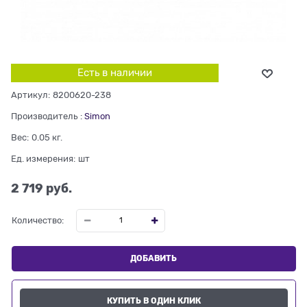
Есть в наличии
Артикул:
8200620-238
Производитель
:
Simon
Вес:
0.05
кг.
Ед. измерения:
шт
2 719
 руб.
Количество:
ДОБАВИТЬ
КУПИТЬ В ОДИН КЛИК