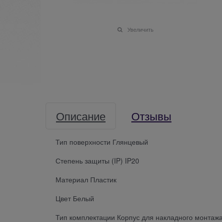
Увеличить
Описание
Отзывы
Тип поверхности Глянцевый
Степень защиты (IP) IP20
Материал Пластик
Цвет Белый
Тип комплектации Корпус для накладного монтаж