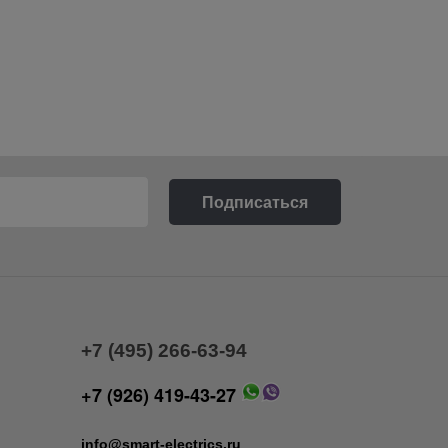
+7 (495) 266-63-94
+7 (926) 419-43-27
info@smart-electrics.ru