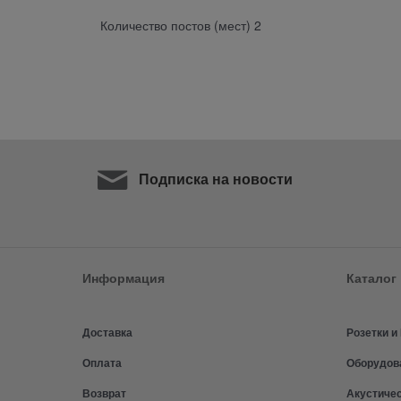
Количество постов (мест) 2
Подписка на новости
Информация
Каталог
Доставка
Розетки 
Оплата
Оборудов
Возврат
Акустиче