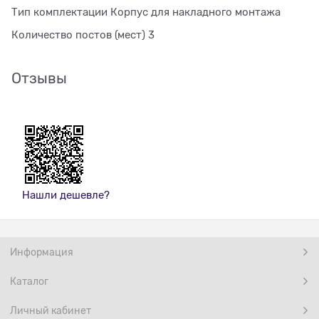
Тип комплектации Корпус для накладного монтажа
Количество постов (мест) 3
Отзывы
Нашли дешевле?
Информация
Каталог
Личный кабинет