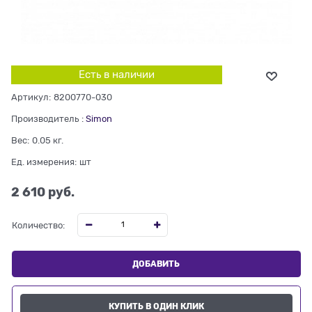
Есть в наличии
Артикул:
8200770-030
Производитель
:
Simon
Вес:
0.05
кг.
Ед. измерения:
шт
2 610
 руб.
Количество:
ДОБАВИТЬ
КУПИТЬ В ОДИН КЛИК