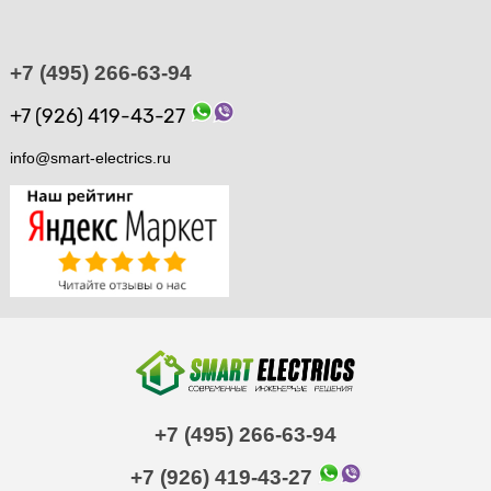
+7 (495) 266-63-94
+7 (926) 419-43-27
info@smart-electrics.ru
+7 (495) 266-63-94
+7 (926) 419-43-27