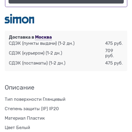
Доставка в
Москва
СДЭК (пункты выдачи)
(1-2 дн.)
475 руб.
709
СДЭК (курьером)
(1-2 дн.)
руб.
СДЭК (постаматы)
(1-2 дн.)
475 руб.
Описание
Тип поверхности Глянцевый
Степень защиты (IP) IP20
Материал Пластик
Цвет Белый