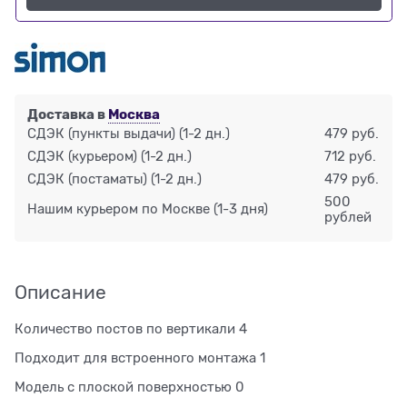
Доставка в
Москва
СДЭК (пункты выдачи)
(1-2 дн.)
479 руб.
СДЭК (курьером)
(1-2 дн.)
712 руб.
СДЭК (постаматы)
(1-2 дн.)
479 руб.
500
Нашим курьером по Москве
(1-3 дня)
рублей
Описание
Количество постов по вертикали 4
Подходит для встроенного монтажа 1
Модель с плоской поверхностью 0