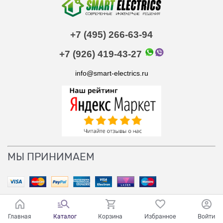
+7 (495) 266-63-94
+7 (926) 419-43-27
info@smart-electrics.ru
МЫ ПРИНИМАЕМ
Главная
Каталог
Корзина
Избранное
Войти