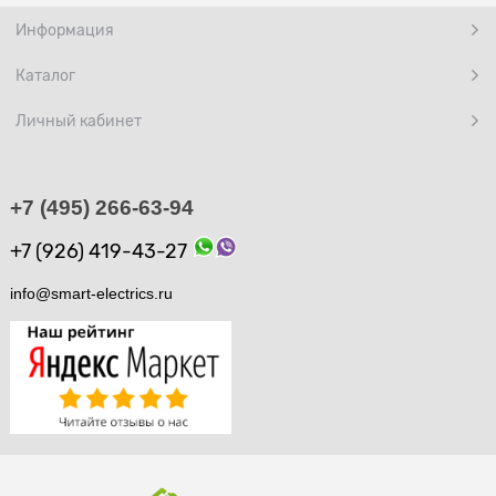
Информация
Каталог
Личный кабинет
+7 (495) 266-63-94
+7 (926) 419-43-27
info@smart-electrics.ru