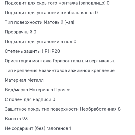
Подходит для скрытого монтажа (заподлицо) 0
Подходит для установки в кабель-канал 0
Тип поверхности Матовый (-ая)
Прозрачный 0
Подходит для установки в пол 0
Степень защиты (IP) IP20
Ориентация монтажа Горизонтальн. и вертикальн.
Тип крепления Безвинтовое зажимное крепление
Материал Металл
Вид/марка Материала Прочее
С полем для надписи 0
Защитное покрытие поверхности Необработанная 8
Высота 93
Не содержит (без) галогенов 1