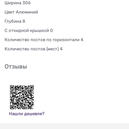
Ширина 306
Цвет Алюминий
Глубина 8
С откидной крышкой 0
Количество постов по горизонтали 4
Количество постов (мест) 4
Отзывы
Нашли дешевле?