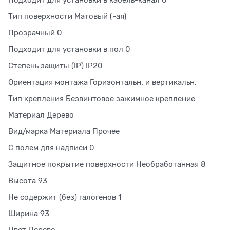
Подходит для установки в кабель-канал 0
Тип поверхности Матовый (-ая)
Прозрачный 0
Подходит для установки в пол 0
Степень защиты (IP) IP20
Ориентация монтажа Горизонтальн. и вертикальн.
Тип крепления Безвинтовое зажимное крепление
Материал Дерево
Вид/марка Материала Прочее
С полем для надписи 0
Защитное покрытие поверхности Необработанная 8
Высота 93
Не содержит (без) галогенов 1
Ширина 93