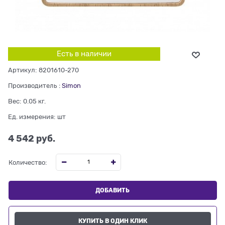
Есть в наличии
Артикул:
8201610-270
Производитель
:
Simon
Вес:
0.05
кг.
Ед. измерения:
шт
4 542
 руб.
Количество:
ДОБАВИТЬ
КУПИТЬ В ОДИН КЛИК