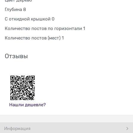
Цвет Дерево
Глубина 8
С откидной крышкой 0
Количество постов по горизонтали 1
Количество постов (мест) 1
Отзывы
Нашли дешевле?
Информация