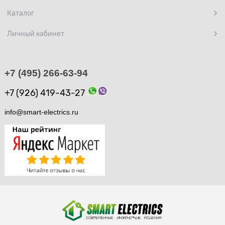
Каталог
Личный кабинет
+7 (495) 266-63-94
+7 (926) 419-43-27
info@smart-electrics.ru