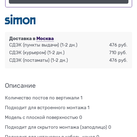
Доставка в
Москва
СДЭК (пункты выдачи)
(1-2 дн.)
476 руб.
СДЭК (курьером)
(1-2 дн.)
710 руб.
СДЭК (постаматы)
(1-2 дн.)
476 руб.
Описание
Количество постов по вертикали 1
Подходит для встроенного монтажа 1
Модель с плоской поверхностью 0
Подходит для скрытого монтажа (заподлицо) 0