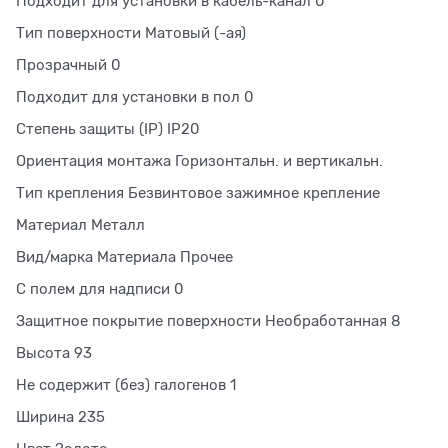
Подходит для установки в кабель-канал 0
Тип поверхности Матовый (-ая)
Прозрачный 0
Подходит для установки в пол 0
Степень защиты (IP) IP20
Ориентация монтажа Горизонтальн. и вертикальн.
Тип крепления Безвинтовое зажимное крепление
Материал Металл
Вид/марка Материала Прочее
С полем для надписи 0
Защитное покрытие поверхности Необработанная 8
Высота 93
Не содержит (без) галогенов 1
Ширина 235