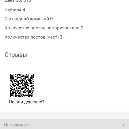
Цвет Золото
Глубина 8
С откидной крышкой 0
Количество постов по горизонтали 3
Количество постов (мест) 3
Отзывы
Нашли дешевле?
Информация