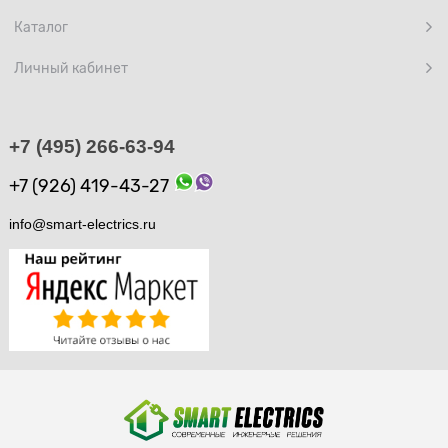
Каталог
Личный кабинет
+7 (495) 266-63-94
+7 (926) 419-43-27
info@smart-electrics.ru