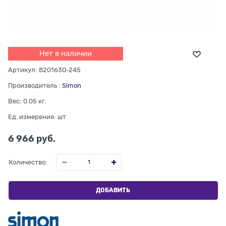
Нет в наличии
Артикул:
8201630-245
Производитель
:
Simon
Вес:
0.05
кг.
Ед. измерения:
шт
6 966
 руб.
Количество:
ДОБАВИТЬ