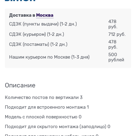
Доставка в
Москва
478
СДЭК (пункты выдачи)
(1-2 дн.)
руб.
СДЭК (курьером)
(1-2 дн.)
712 руб.
478
СДЭК (постаматы)
(1-2 дн.)
руб.
500
Нашим курьером по Москве
(1-3 дня)
рублей
Описание
Количество постов по вертикали 3
Подходит для встроенного монтажа 1
Модель с плоской поверхностью 0
Подходит для скрытого монтажа (заподлицо) 0