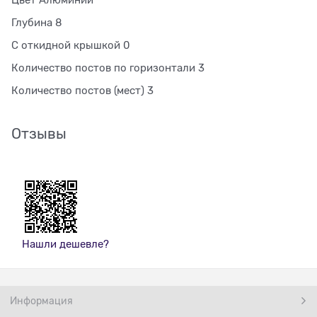
Цвет Алюминий
Глубина 8
С откидной крышкой 0
Количество постов по горизонтали 3
Количество постов (мест) 3
Отзывы
Нашли дешевле?
Информация