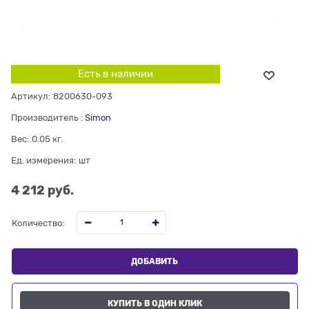
Есть в наличии
Артикул:
8200630-093
Производитель
:
Simon
Вес:
0.05
кг.
Ед. измерения:
шт
4 212
 руб.
Количество:
ДОБАВИТЬ
КУПИТЬ В ОДИН КЛИК