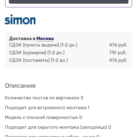
Доставка в
Москва
СДЭК (пункты выдачи)
(1-2 дн.)
476 руб.
СДЭК (курьером)
(1-2 дн.)
710 руб.
СДЭК (постаматы)
(1-2 дн.)
476 руб.
Описание
Количество постов по вертикали 3
Подходит для встроенного монтажа 1
Модель с плоской поверхностью 0
Подходит для скрытого монтажа (заподлицо) 0