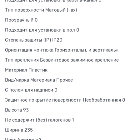
Подходит для установки в кабель-канал 0
Тип поверхности Матовый (-ая)
Прозрачный 0
Подходит для установки в пол 0
Степень защиты (IP) IP20
Ориентация монтажа Горизонтальн. и вертикальн.
Тип крепления Безвинтовое зажимное крепление
Материал Пластик
Вид/марка Материала Прочее
С полем для надписи 0
Защитное покрытие поверхности Необработанная 8
Высота 93
Не содержит (без) галогенов 1
Ширина 235