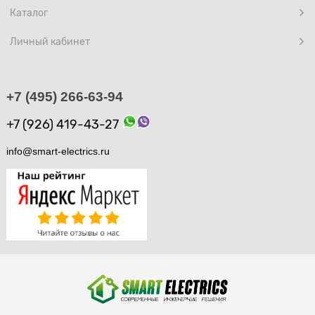
Каталог
Личный кабинет
+7 (495) 266-63-94
+7 (926) 419-43-27
info@smart-electrics.ru