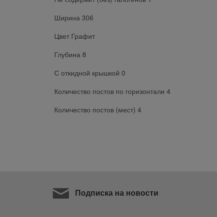
Ширина 306
Цвет Графит
Глубина 8
С откидной крышкой 0
Количество постов по горизонтали 4
Количество постов (мест) 4
Подписка на новости