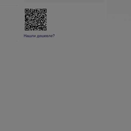
Нашли дешевле?