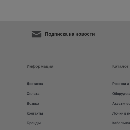
Подписка на новости
Информация
Каталог
Доставка
Розетки 
Оплата
Оборудов
Возврат
Акустиче
Контакты
Лючки в п
Бренды
Кабельна