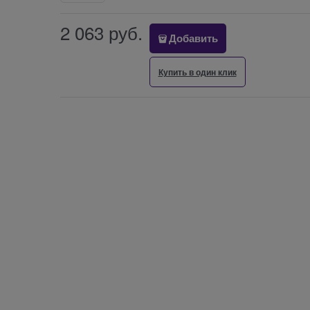
2 063
 руб.
Добавить
Купить в один клик