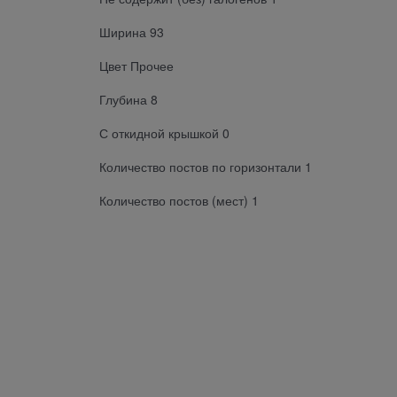
Ширина 93
Цвет Прочее
Глубина 8
С откидной крышкой 0
Количество постов по горизонтали 1
Количество постов (мест) 1