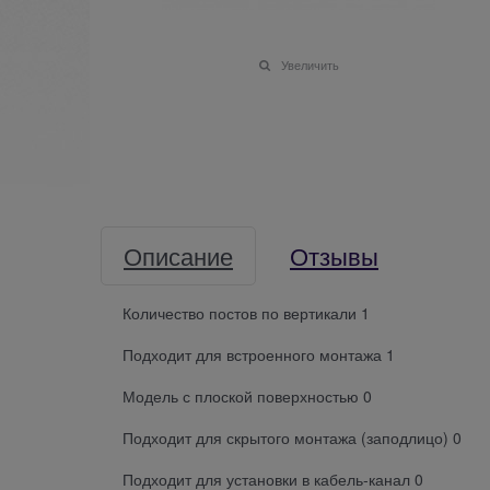
Увеличить
Описание
Отзывы
Количество постов по вертикали 1
Подходит для встроенного монтажа 1
Модель с плоской поверхностью 0
Подходит для скрытого монтажа (заподлицо) 0
Подходит для установки в кабель-канал 0