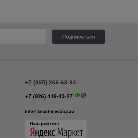
+7 (495) 266-63-94
+7 (926) 419-43-27
info@smart-electrics.ru