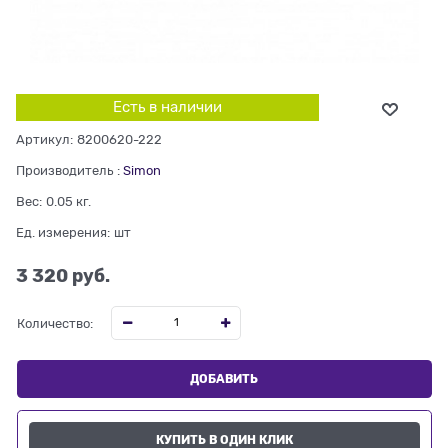
Есть в наличии
Артикул:
8200620-222
Производитель
:
Simon
Вес:
0.05
кг.
Ед. измерения:
шт
3 320
 руб.
Количество:
ДОБАВИТЬ
КУПИТЬ В ОДИН КЛИК