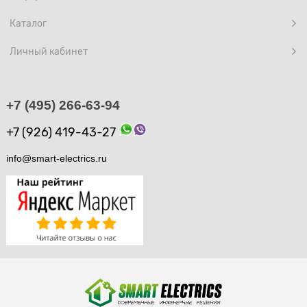
Каталог
Личный кабинет
+7 (495) 266-63-94
+7 (926) 419-43-27
info@smart-electrics.ru