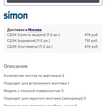
Доставка в
Москва
СДЭК (пункты выдачи)
(1-2 дн.)
476 руб.
СДЭК (курьером)
(1-2 дн.)
710 руб.
СДЭК (постаматы)
(1-2 дн.)
476 руб.
Описание
Количество постов по вертикали 2
Подходит для встроенного монтажа 1
Модель с плоской поверхностью 0
Подходит для скрытого монтажа (заподлицо) 0