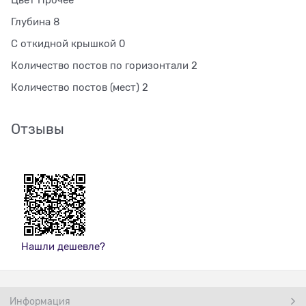
Цвет Прочее
Глубина 8
С откидной крышкой 0
Количество постов по горизонтали 2
Количество постов (мест) 2
Отзывы
Нашли дешевле?
Информация