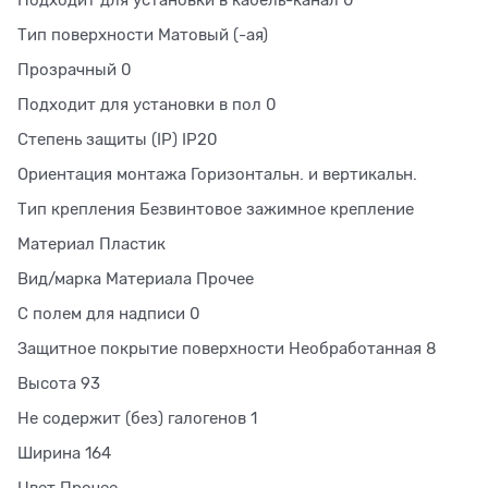
Подходит для установки в кабель-канал 0
Тип поверхности Матовый (-ая)
Прозрачный 0
Подходит для установки в пол 0
Степень защиты (IP) IP20
Ориентация монтажа Горизонтальн. и вертикальн.
Тип крепления Безвинтовое зажимное крепление
Материал Пластик
Вид/марка Материала Прочее
С полем для надписи 0
Защитное покрытие поверхности Необработанная 8
Высота 93
Не содержит (без) галогенов 1
Ширина 164