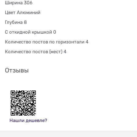
Ширина 306
Цвет Алюминий
Глубина 8
С откидной крышкой 0
Количество постов по горизонтали 4
Количество постов (мест) 4
Отзывы
Нашли дешевле?