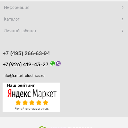
Информация
Каталог
Личный кабинет
+7 (495) 266-63-94
+7 (926) 419-43-27
info@smart-electrics.ru