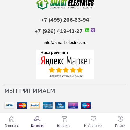
+7 (495) 266-63-94
+7 (926) 419-43-27
info@smart-electrics.ru
МЫ ПРИНИМАЕМ
Главная
Каталог
Корзина
Избранное
Войти