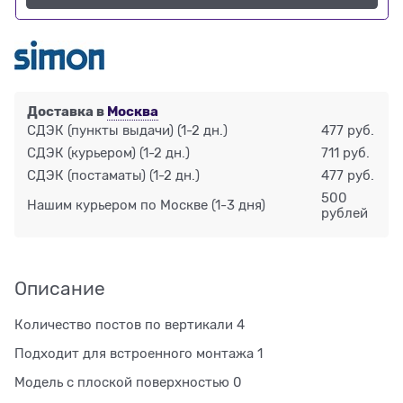
Доставка в
Москва
СДЭК (пункты выдачи)
(1-2 дн.)
477 руб.
СДЭК (курьером)
(1-2 дн.)
711 руб.
СДЭК (постаматы)
(1-2 дн.)
477 руб.
500
Нашим курьером по Москве
(1-3 дня)
рублей
Описание
Количество постов по вертикали 4
Подходит для встроенного монтажа 1
Модель с плоской поверхностью 0