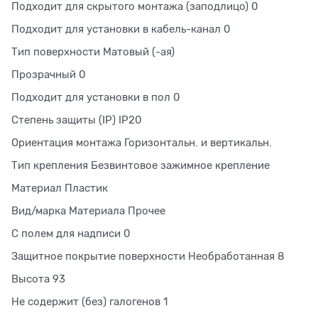
Подходит для скрытого монтажа (заподлицо) 0
Подходит для установки в кабель-канал 0
Тип поверхности Матовый (-ая)
Прозрачный 0
Подходит для установки в пол 0
Степень защиты (IP) IP20
Ориентация монтажа Горизонтальн. и вертикальн.
Тип крепления Безвинтовое зажимное крепление
Материал Пластик
Вид/марка Материала Прочее
С полем для надписи 0
Защитное покрытие поверхности Необработанная 8
Высота 93
Не содержит (без) галогенов 1