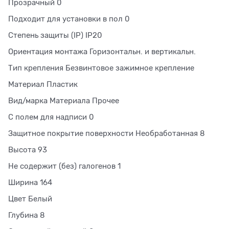
Прозрачный 0
Подходит для установки в пол 0
Степень защиты (IP) IP20
Ориентация монтажа Горизонтальн. и вертикальн.
Тип крепления Безвинтовое зажимное крепление
Материал Пластик
Вид/марка Материала Прочее
С полем для надписи 0
Защитное покрытие поверхности Необработанная 8
Высота 93
Не содержит (без) галогенов 1
Ширина 164
Цвет Белый
Глубина 8