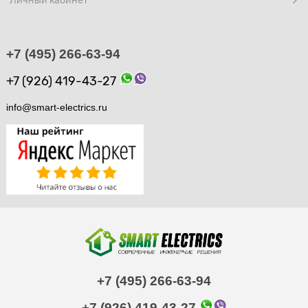
+7 (495) 266-63-94
+7 (926) 419-43-27
info@smart-electrics.ru
+7 (495) 266-63-94
+7 (926) 419-43-27