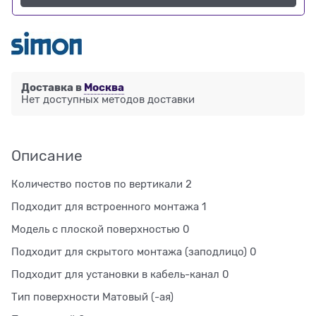
Доставка в
Москва
Нет доступных методов доставки
Описание
Количество постов по вертикали 2
Подходит для встроенного монтажа 1
Модель с плоской поверхностью 0
Подходит для скрытого монтажа (заподлицо) 0
Подходит для установки в кабель-канал 0
Тип поверхности Матовый (-ая)