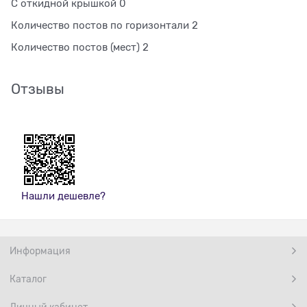
С откидной крышкой 0
Количество постов по горизонтали 2
Количество постов (мест) 2
Отзывы
Нашли дешевле?
Информация
Каталог
Личный кабинет