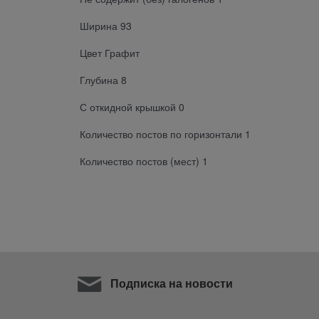
Ширина 93
Цвет Графит
Глубина 8
С откидной крышкой 0
Количество постов по горизонтали 1
Количество постов (мест) 1
Подписка на новости