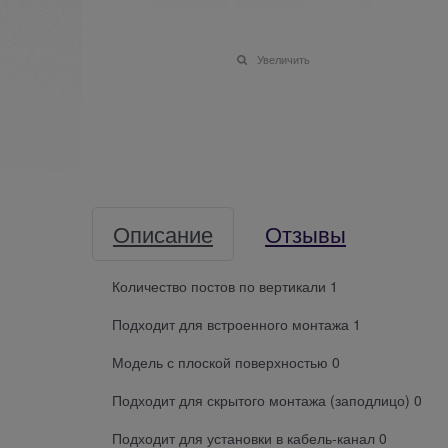
Увеличить
Описание
Отзывы
Количество постов по вертикали 1
Подходит для встроенного монтажа 1
Модель с плоской поверхностью 0
Подходит для скрытого монтажа (заподлицо) 0
Подходит для установки в кабель-канал 0