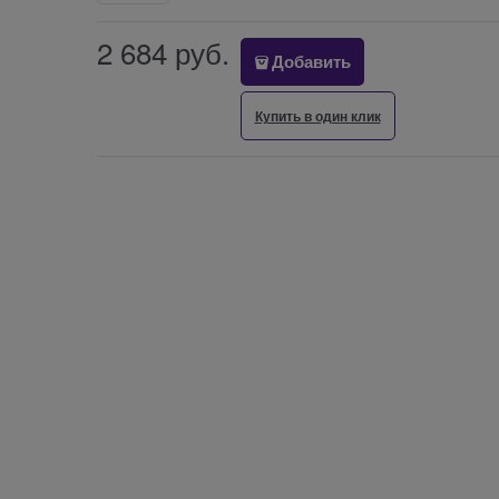
2 684
 руб.
Добавить
Купить в один клик