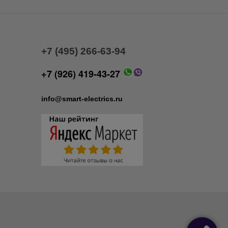
+7 (495) 266-63-94
+7 (926) 419-43-27
info@smart-electrics.ru