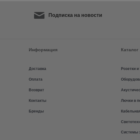
Подписка на новости
Информация
Каталог
Доставка
Розетки 
Оплата
Оборудов
Возврат
Акустиче
Контакты
Лючки в п
Бренды
Кабельна
Светотех
Системы 