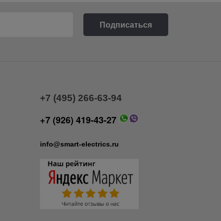
+7 (495) 266-63-94
+7 (926) 419-43-27
info@smart-electrics.ru