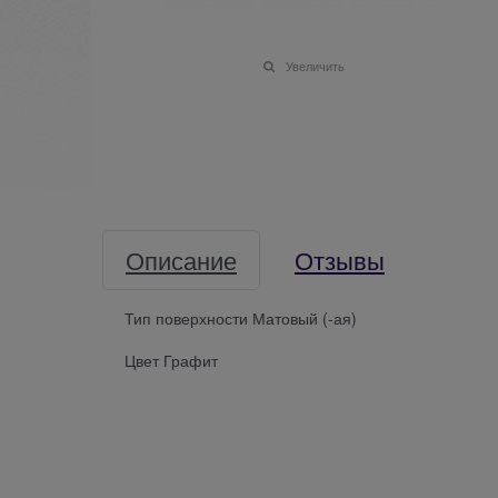
Увеличить
Описание
Отзывы
Тип поверхности Матовый (-ая)
Цвет Графит