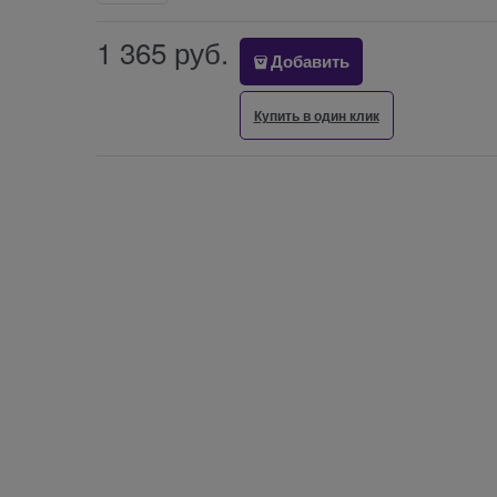
1 365
 руб.
Добавить
Купить в один клик