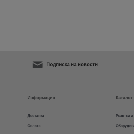
Подписка на новости
Информация
Каталог
Доставка
Розетки 
Оплата
Оборудов