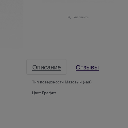
Увеличить
Описание
Отзывы
Тип поверхности Матовый (-ая)
Цвет Графит