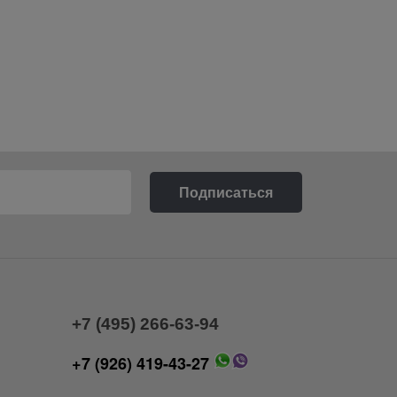
+7 (495) 266-63-94
+7 (926) 419-43-27