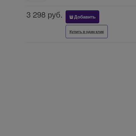
3 298
 руб.
Добавить
Купить в один клик