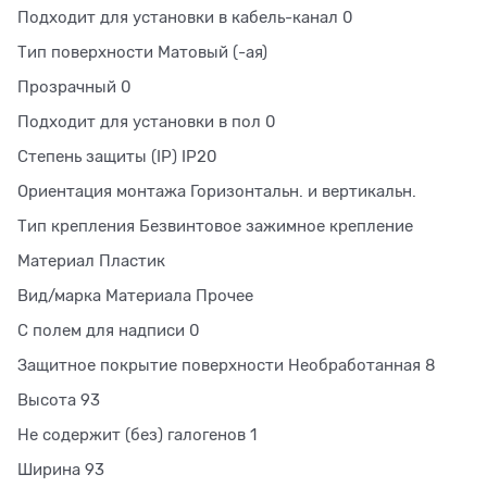
Подходит для установки в кабель-канал 0
Тип поверхности Матовый (-ая)
Прозрачный 0
Подходит для установки в пол 0
Степень защиты (IP) IP20
Ориентация монтажа Горизонтальн. и вертикальн.
Тип крепления Безвинтовое зажимное крепление
Материал Пластик
Вид/марка Материала Прочее
С полем для надписи 0
Защитное покрытие поверхности Необработанная 8
Высота 93
Не содержит (без) галогенов 1
Ширина 93