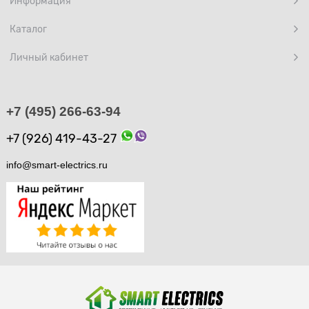
Информация
Каталог
Личный кабинет
+7 (495) 266-63-94
+7 (926) 419-43-27
info@smart-electrics.ru