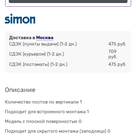
Доставка в
Москва
СДЭК (пункты выдачи)
(1-2 дн.)
475 руб.
709
СДЭК (курьером)
(1-2 дн.)
руб.
СДЭК (постаматы)
(1-2 дн.)
475 руб.
Описание
Количество постов по вертикали 1
Подходит для встроенного монтажа 1
Модель с плоской поверхностью 0
Подходит для скрытого монтажа (заподлицо) 0