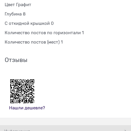
Цвет Графит
Глубина 8
С откидной крышкой 0
Количество постов по горизонтали 1
Количество постов (мест) 1
Отзывы
Нашли дешевле?