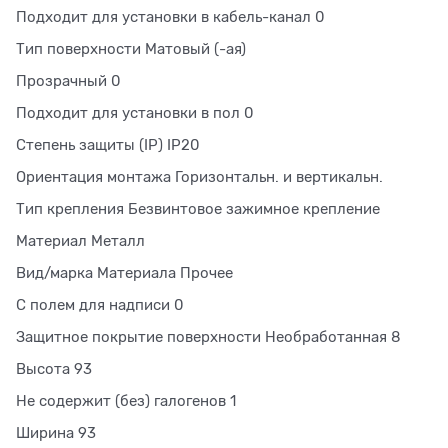
Подходит для установки в кабель-канал 0
Тип поверхности Матовый (-ая)
Прозрачный 0
Подходит для установки в пол 0
Степень защиты (IP) IP20
Ориентация монтажа Горизонтальн. и вертикальн.
Тип крепления Безвинтовое зажимное крепление
Материал Металл
Вид/марка Материала Прочее
С полем для надписи 0
Защитное покрытие поверхности Необработанная 8
Высота 93
Не содержит (без) галогенов 1
Ширина 93