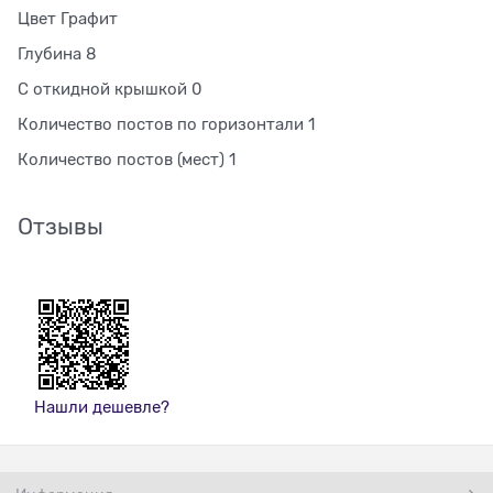
Цвет Графит
Глубина 8
С откидной крышкой 0
Количество постов по горизонтали 1
Количество постов (мест) 1
Отзывы
Нашли дешевле?