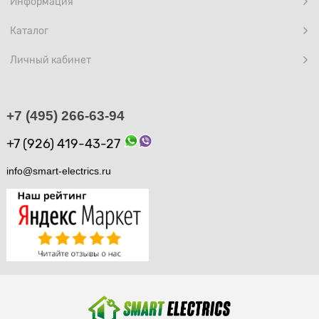
Информация
Каталог
Личный кабинет
+7 (495) 266-63-94
+7 (926) 419-43-27
info@smart-electrics.ru