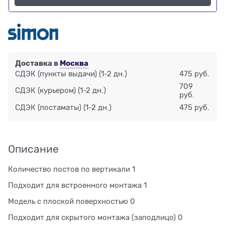
Доставка в
Москва
СДЭК (пункты выдачи)
(1-2 дн.)
475 руб.
709
СДЭК (курьером)
(1-2 дн.)
руб.
СДЭК (постаматы)
(1-2 дн.)
475 руб.
Описание
Количество постов по вертикали 1
Подходит для встроенного монтажа 1
Модель с плоской поверхностью 0
Подходит для скрытого монтажа (заподлицо) 0