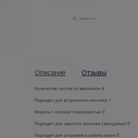
Увеличить
Описание
Отзывы
Количество постов по вертикали 4
Подходит для встроенного монтажа 1
Модель с плоской поверхностью 0
Подходит для скрытого монтажа (заподлицо) 0
Подходит для установки в кабель-канал 0