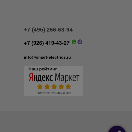
+7 (495) 266-63-94
+7 (926) 419-43-27
info@smart-electrics.ru