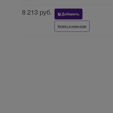
8 213
 руб.
Добавить
Купить в один клик