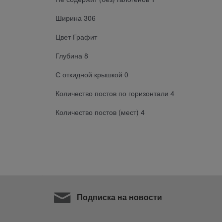
Ширина 306
Цвет Графит
Глубина 8
С откидной крышкой 0
Количество постов по горизонтали 4
Количество постов (мест) 4
Подписка на новости