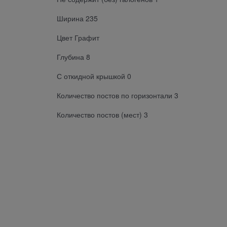
Ширина 235
Цвет Графит
Глубина 8
С откидной крышкой 0
Количество постов по горизонтали 3
Количество постов (мест) 3