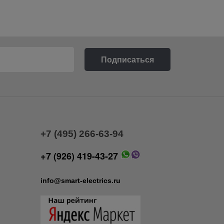
+7 (495) 266-63-94
+7 (926) 419-43-27
info@smart-electrics.ru