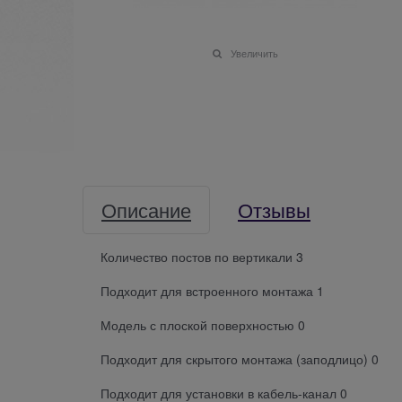
Увеличить
Описание
Отзывы
Количество постов по вертикали 3
Подходит для встроенного монтажа 1
Модель с плоской поверхностью 0
Подходит для скрытого монтажа (заподлицо) 0
Подходит для установки в кабель-канал 0