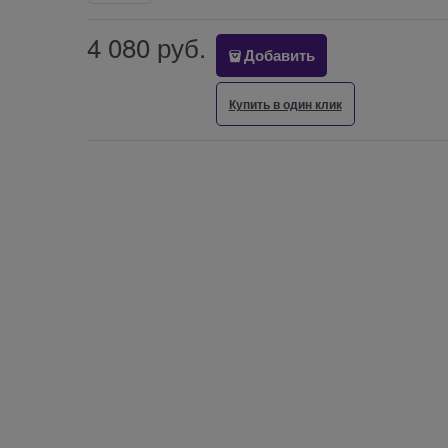
4 080
 руб.
Добавить
Купить в один клик