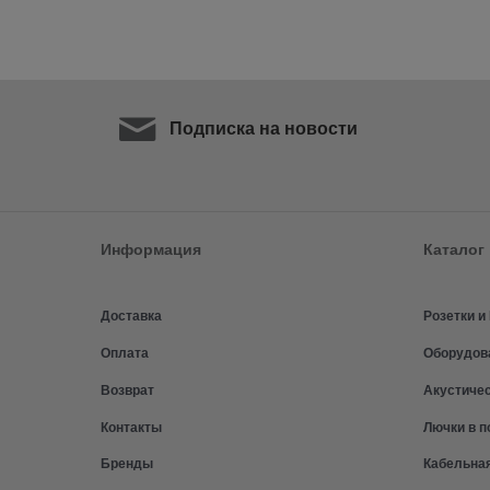
Подписка на новости
Информация
Каталог
Доставка
Розетки 
Оплата
Оборудов
Возврат
Акустиче
Контакты
Лючки в п
Бренды
Кабельна