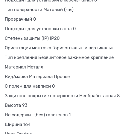
Подходит для установки в кабель-канал 0
Тип поверхности Матовый (-ая)
Прозрачный 0
Подходит для установки в пол 0
Степень защиты (IP) IP20
Ориентация монтажа Горизонтальн. и вертикальн.
Тип крепления Безвинтовое зажимное крепление
Материал Металл
Вид/марка Материала Прочее
С полем для надписи 0
Защитное покрытие поверхности Необработанная 8
Высота 93
Не содержит (без) галогенов 1
Ширина 164