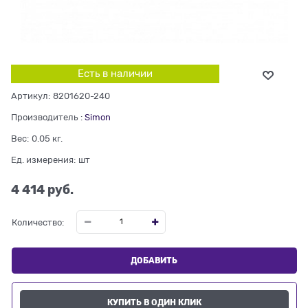
Есть в наличии
Артикул:
8201620-240
Производитель
:
Simon
Вес:
0.05
кг.
Ед. измерения:
шт
4 414
 руб.
Количество:
ДОБАВИТЬ
КУПИТЬ В ОДИН КЛИК