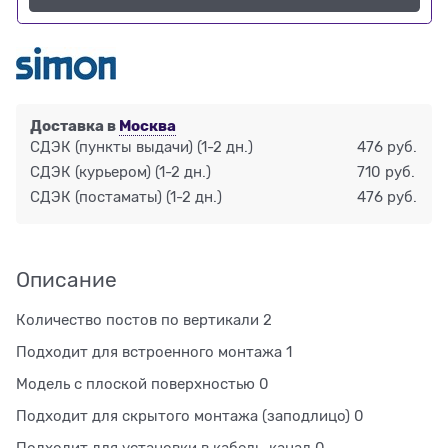
Доставка в
Москва
СДЭК (пункты выдачи)
(1-2 дн.)
476 руб.
СДЭК (курьером)
(1-2 дн.)
710 руб.
СДЭК (постаматы)
(1-2 дн.)
476 руб.
Описание
Количество постов по вертикали 2
Подходит для встроенного монтажа 1
Модель с плоской поверхностью 0
Подходит для скрытого монтажа (заподлицо) 0