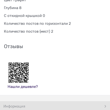
Цвет Графит
Глубина 8
С откидной крышкой 0
Количество постов по горизонтали 2
Количество постов (мест) 2
Отзывы
Нашли дешевле?
Информация