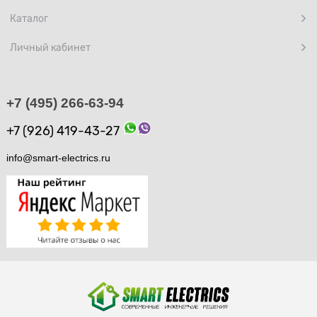
Каталог
Личный кабинет
+7 (495) 266-63-94
+7 (926) 419-43-27
info@smart-electrics.ru