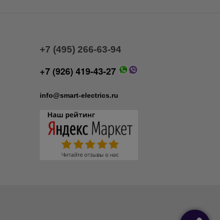
+7 (495) 266-63-94
+7 (926) 419-43-27
info@smart-electrics.ru