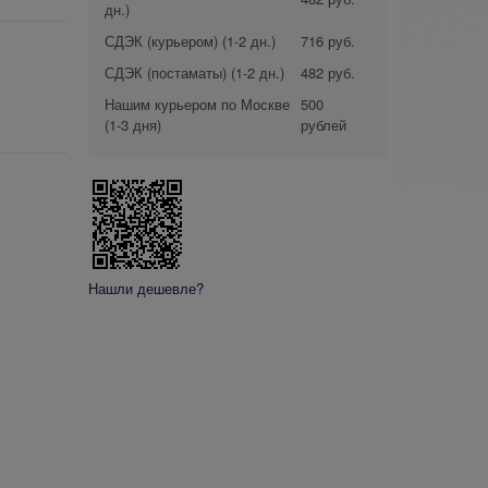
дн.)
СДЭК (курьером)
(1-2 дн.)
716 руб.
СДЭК (постаматы)
(1-2 дн.)
482 руб.
Нашим курьером по Москве
500
(1-3 дня)
рублей
Нашли дешевле?