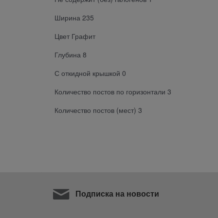
Ширина 235
Цвет Графит
Глубина 8
С откидной крышкой 0
Количество постов по горизонтали 3
Количество постов (мест) 3
Подписка на новости