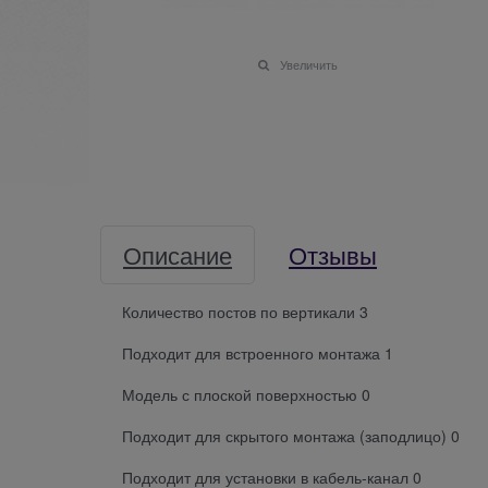
Увеличить
Описание
Отзывы
Количество постов по вертикали 3
Подходит для встроенного монтажа 1
Модель с плоской поверхностью 0
Подходит для скрытого монтажа (заподлицо) 0
Подходит для установки в кабель-канал 0