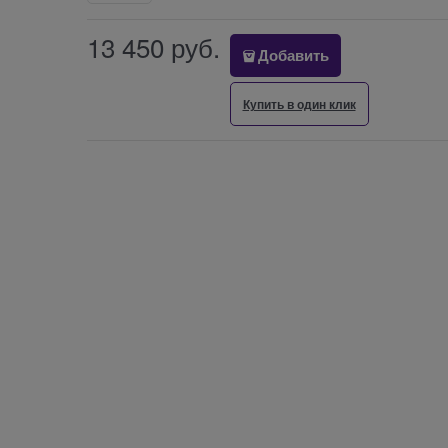
13 450
 руб.
Добавить
Купить в один клик