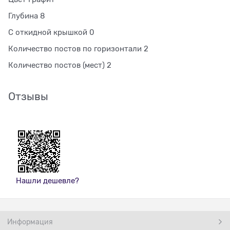
Глубина 8
С откидной крышкой 0
Количество постов по горизонтали 2
Количество постов (мест) 2
Отзывы
Нашли дешевле?
Информация