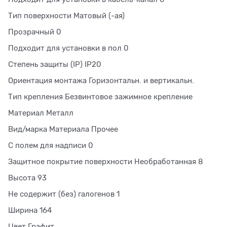
Тип поверхности Матовый (-ая)
Прозрачный 0
Подходит для установки в пол 0
Степень защиты (IP) IP20
Ориентация монтажа Горизонтальн. и вертикальн.
Тип крепления Безвинтовое зажимное крепление
Материал Металл
Вид/марка Материала Прочее
С полем для надписи 0
Защитное покрытие поверхности Необработанная 8
Высота 93
Не содержит (без) галогенов 1
Ширина 164
Цвет Графит