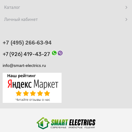
Каталог
Личный кабинет
+7 (495) 266-63-94
+7 (926) 419-43-27
info@smart-electrics.ru