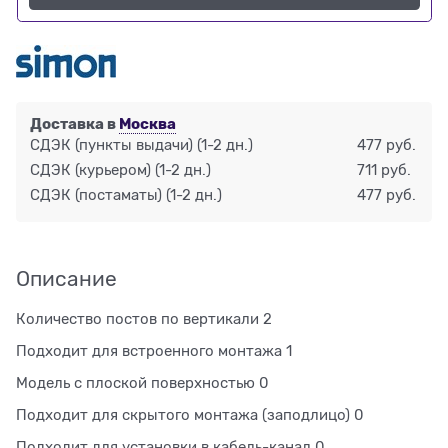
Доставка в
Москва
СДЭК (пункты выдачи)
(1-2 дн.)
477 руб.
СДЭК (курьером)
(1-2 дн.)
711 руб.
СДЭК (постаматы)
(1-2 дн.)
477 руб.
Описание
Количество постов по вертикали 2
Подходит для встроенного монтажа 1
Модель с плоской поверхностью 0
Подходит для скрытого монтажа (заподлицо) 0
Подходит для установки в кабель-канал 0