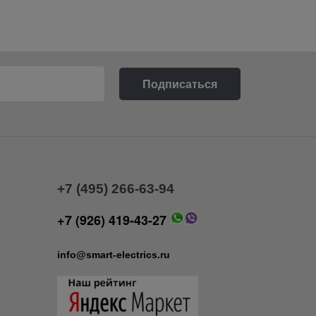
+7 (495) 266-63-94
+7 (926) 419-43-27
info@smart-electrics.ru