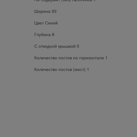
Ширина 93
Цвет Синий
Глубина 8
С откидной крышкой 0
Количество постов по горизонтали 1
Количество постов (мест) 1