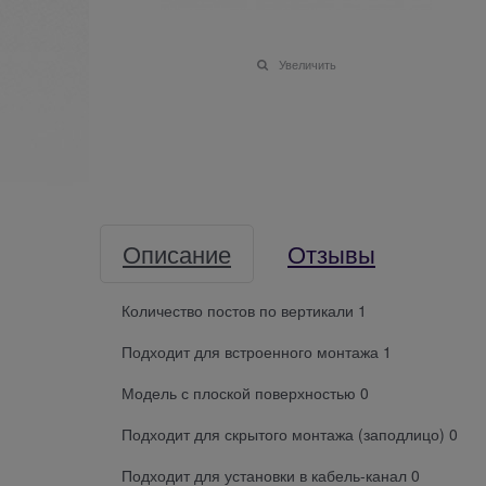
Увеличить
Описание
Отзывы
Количество постов по вертикали 1
Подходит для встроенного монтажа 1
Модель с плоской поверхностью 0
Подходит для скрытого монтажа (заподлицо) 0
Подходит для установки в кабель-канал 0