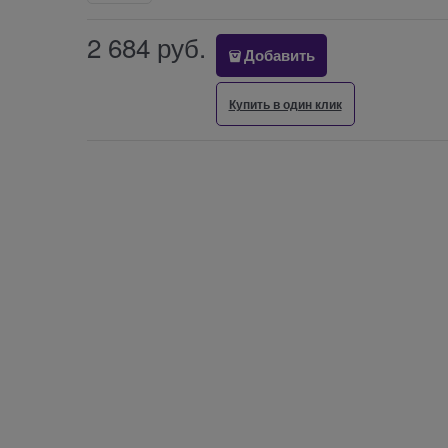
2 684
 руб.
Добавить
Купить в один клик