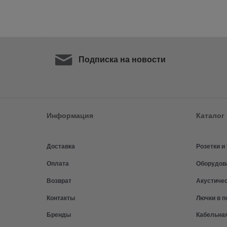
Подписка на новости
Информация
Каталог
Доставка
Розетки 
Оплата
Оборудов
Возврат
Акустиче
Контакты
Лючки в п
Бренды
Кабельна