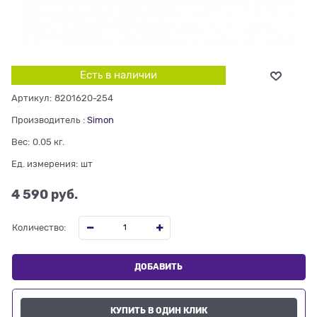
Есть в наличии
Артикул:
8201620-254
Производитель
:
Simon
Вес:
0.05
кг.
Ед. измерения:
шт
4 590
 руб.
Количество:
ДОБАВИТЬ
КУПИТЬ В ОДИН КЛИК