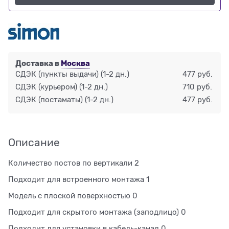
Доставка в
Москва
СДЭК (пункты выдачи)
(1-2 дн.)
477 руб.
СДЭК (курьером)
(1-2 дн.)
710 руб.
СДЭК (постаматы)
(1-2 дн.)
477 руб.
Описание
Количество постов по вертикали 2
Подходит для встроенного монтажа 1
Модель с плоской поверхностью 0
Подходит для скрытого монтажа (заподлицо) 0
Подходит для установки в кабель-канал 0