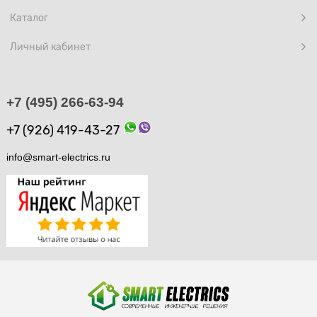
Каталог
Личный кабинет
+7 (495) 266-63-94
+7 (926) 419-43-27
info@smart-electrics.ru