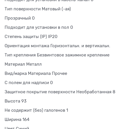
Тип поверхности Матовый (-ая)
Прозрачный 0
Подходит для установки в пол 0
Степень защиты (IP) IP20
Ориентация монтажа Горизонтальн. и вертикальн.
Тип крепления Безвинтовое зажимное крепление
Материал Металл
Вид/марка Материала Прочее
С полем для надписи 0
Защитное покрытие поверхности Необработанная 8
Высота 93
Не содержит (без) галогенов 1
Ширина 164
Цвет Синий