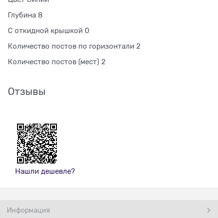
Глубина 8
С откидной крышкой 0
Количество постов по горизонтали 2
Количество постов (мест) 2
Отзывы
Нашли дешевле?
Информация