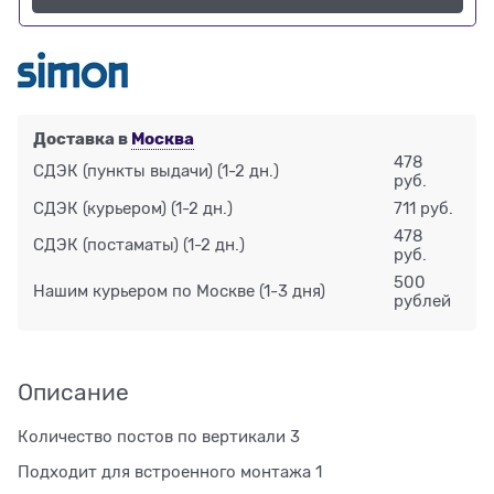
Доставка в
Москва
478
СДЭК (пункты выдачи)
(1-2 дн.)
руб.
СДЭК (курьером)
(1-2 дн.)
711 руб.
478
СДЭК (постаматы)
(1-2 дн.)
руб.
500
Нашим курьером по Москве
(1-3 дня)
рублей
Описание
Количество постов по вертикали 3
Подходит для встроенного монтажа 1