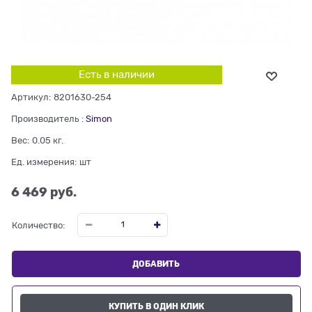
Есть в наличии
Артикул:
8201630-254
Производитель
:
Simon
Вес:
0.05
кг.
Ед. измерения:
шт
6 469
 руб.
Количество:
ДОБАВИТЬ
КУПИТЬ В ОДИН КЛИК