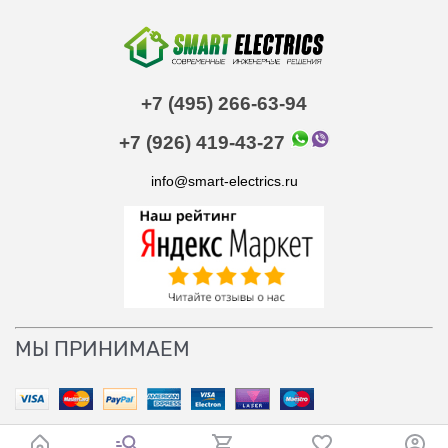
+7 (495) 266-63-94
+7 (926) 419-43-27
info@smart-electrics.ru
МЫ ПРИНИМАЕМ