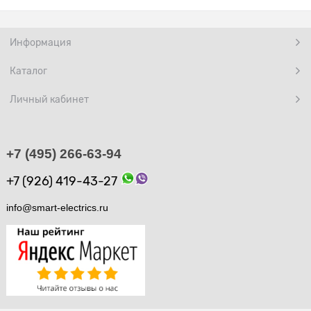
Информация
Каталог
Личный кабинет
+7 (495) 266-63-94
+7 (926) 419-43-27
info@smart-electrics.ru