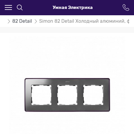
Умная Электрика
on
82 Detail
Simon 82 Detail Холодный алюминий, фи