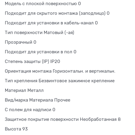
Модель с плоской поверхностью 0
Подходит для скрытого монтажа (заподлицо) 0
Подходит для установки в кабель-канал 0
Тип поверхности Матовый (-ая)
Прозрачный 0
Подходит для установки в пол 0
Степень защиты (IP) IP20
Ориентация монтажа Горизонтальн. и вертикальн.
Тип крепления Безвинтовое зажимное крепление
Материал Металл
Вид/марка Материала Прочее
С полем для надписи 0
Защитное покрытие поверхности Необработанная 8
Высота 93