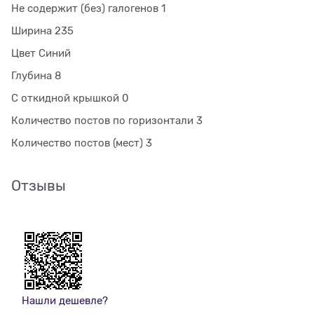
Не содержит (без) галогенов 1
Ширина 235
Цвет Синий
Глубина 8
С откидной крышкой 0
Количество постов по горизонтали 3
Количество постов (мест) 3
Отзывы
Нашли дешевле?