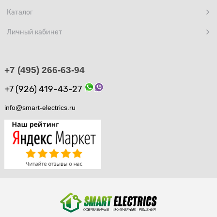
Каталог
Личный кабинет
+7 (495) 266-63-94
+7 (926) 419-43-27
info@smart-electrics.ru