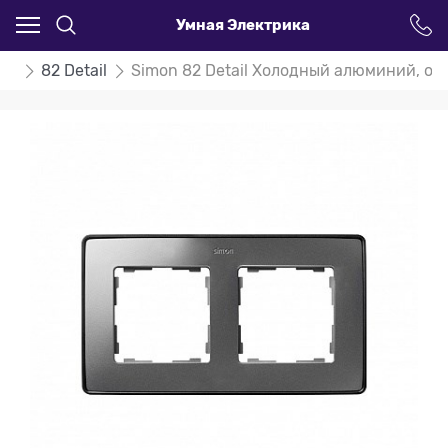
Умная Электрика
on
82 Detail
Simon 82 Detail Холодный алюминий, ос