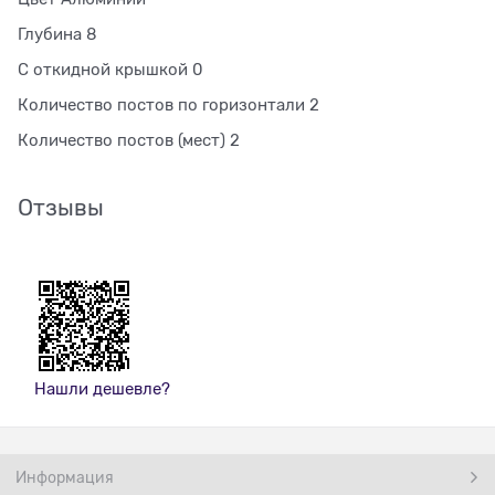
Глубина 8
С откидной крышкой 0
Количество постов по горизонтали 2
Количество постов (мест) 2
Отзывы
Нашли дешевле?
Информация