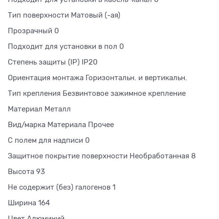
Тип поверхности Матовый (-ая)
Прозрачный 0
Подходит для установки в пол 0
Степень защиты (IP) IP20
Ориентация монтажа Горизонтальн. и вертикальн.
Тип крепления Безвинтовое зажимное крепление
Материал Металл
Вид/марка Материала Прочее
С полем для надписи 0
Защитное покрытие поверхности Необработанная 8
Высота 93
Не содержит (без) галогенов 1
Ширина 164
Цвет Алюминий