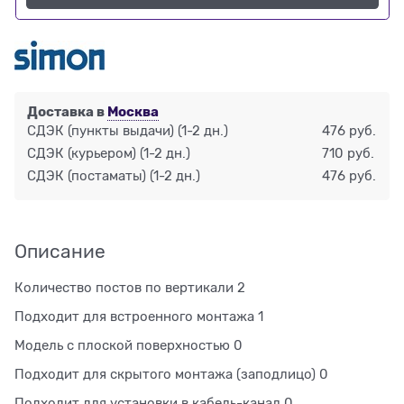
Доставка в
Москва
СДЭК (пункты выдачи)
(1-2 дн.)
476 руб.
СДЭК (курьером)
(1-2 дн.)
710 руб.
СДЭК (постаматы)
(1-2 дн.)
476 руб.
Описание
Количество постов по вертикали 2
Подходит для встроенного монтажа 1
Модель с плоской поверхностью 0
Подходит для скрытого монтажа (заподлицо) 0
Подходит для установки в кабель-канал 0