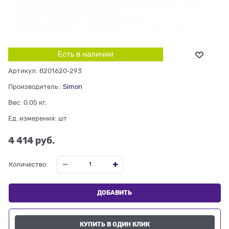
Есть в наличии
Артикул:
8201620-293
Производитель
:
Simon
Вес:
0.05
кг.
Ед. измерения:
шт
4 414
 руб.
Количество:
ДОБАВИТЬ
КУПИТЬ В ОДИН КЛИК