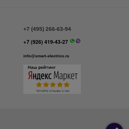
+7 (495) 266-63-94
+7 (926) 419-43-27
info@smart-electrics.ru