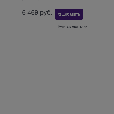
6 469
 руб.
Добавить
Купить в один клик