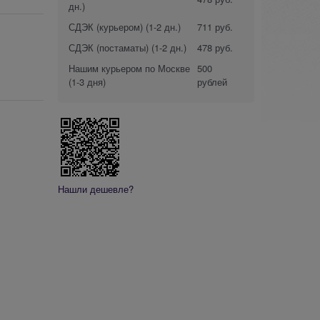
дн.)
СДЭК (курьером)
(1-2 дн.)
711 руб.
СДЭК (постаматы)
(1-2 дн.)
478 руб.
Нашим курьером по Москве
500
(1-3 дня)
рублей
Нашли дешевле?