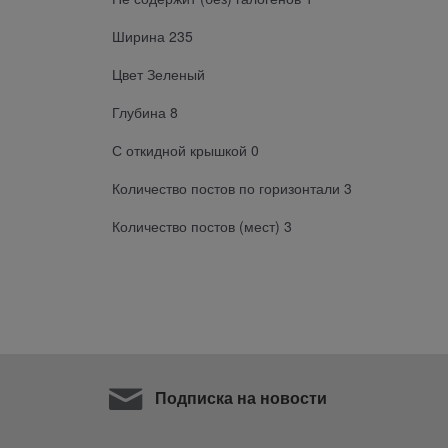
Ширина 235
Цвет Зеленый
Глубина 8
С откидной крышкой 0
Количество постов по горизонтали 3
Количество постов (мест) 3
Подписка на новости