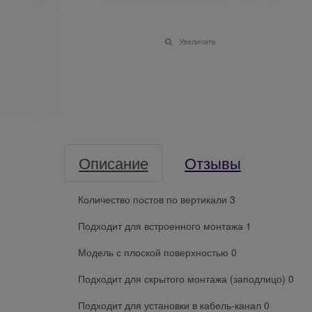
Увеличить
Описание
Отзывы
Количество постов по вертикали 3
Подходит для встроенного монтажа 1
Модель с плоской поверхностью 0
Подходит для скрытого монтажа (заподлицо) 0
Подходит для установки в кабель-канал 0