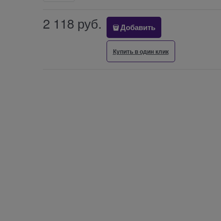
2 118
 руб.
Добавить
Купить в один клик