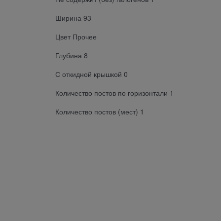
Ширина 93
Цвет Прочее
Глубина 8
С откидной крышкой 0
Количество постов по горизонтали 1
Количество постов (мест) 1