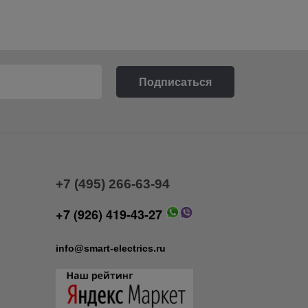
+7 (495) 266-63-94
+7 (926) 419-43-27
info@smart-electrics.ru