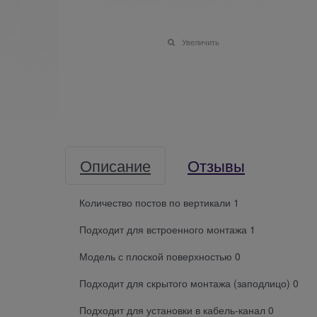
Увеличить
Описание
Отзывы
Количество постов по вертикали 1
Подходит для встроенного монтажа 1
Модель с плоской поверхностью 0
Подходит для скрытого монтажа (заподлицо) 0
Подходит для установки в кабель-канал 0