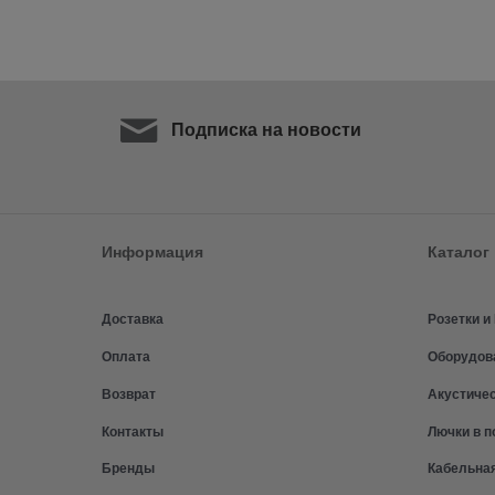
Подписка на новости
Информация
Каталог
Доставка
Розетки 
Оплата
Оборудов
Возврат
Акустиче
Контакты
Лючки в п
Бренды
Кабельна