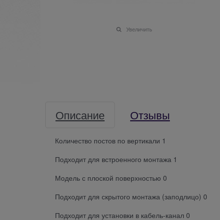
Увеличить
Описание
Отзывы
Количество постов по вертикали 1
Подходит для встроенного монтажа 1
Модель с плоской поверхностью 0
Подходит для скрытого монтажа (заподлицо) 0
Подходит для установки в кабель-канал 0