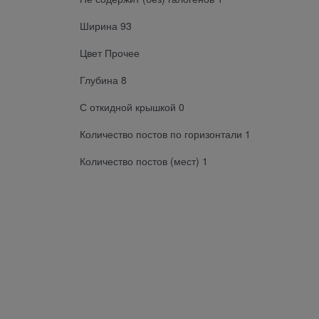
Ширина 93
Цвет Прочее
Глубина 8
С откидной крышкой 0
Количество постов по горизонтали 1
Количество постов (мест) 1