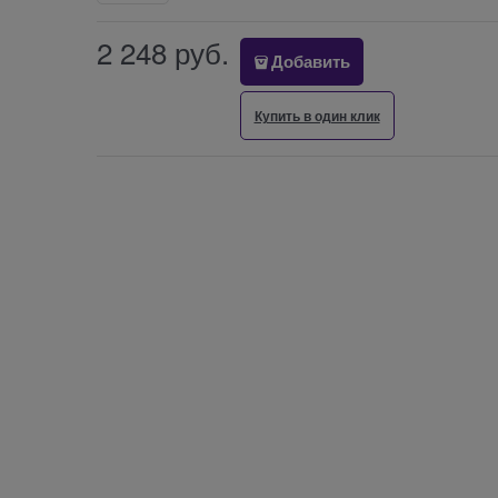
2 248
 руб.
Добавить
Купить в один клик