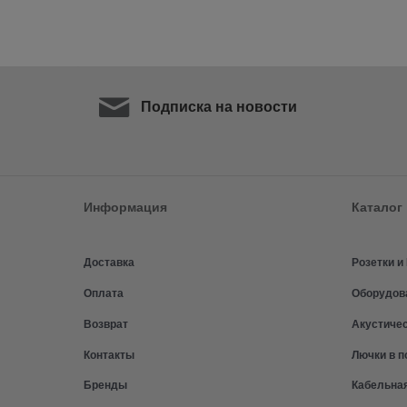
Подписка на новости
Информация
Каталог
Доставка
Розетки 
Оплата
Оборудов
Возврат
Акустиче
Контакты
Лючки в п
Бренды
Кабельна