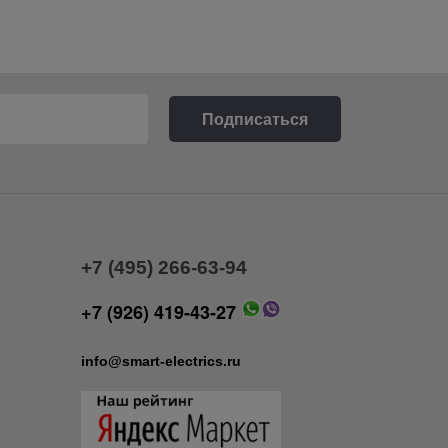
+7 (495) 266-63-94
+7 (926) 419-43-27
info@smart-electrics.ru