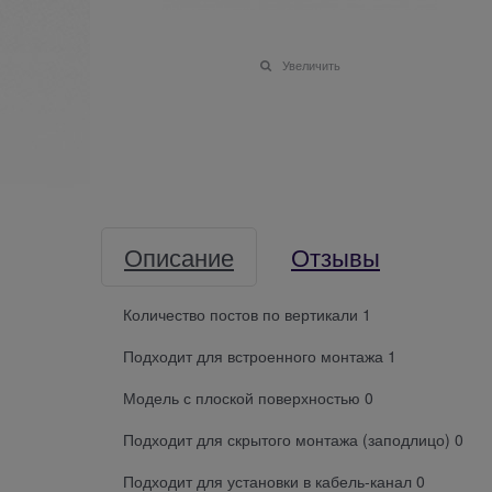
Увеличить
Описание
Отзывы
Количество постов по вертикали 1
Подходит для встроенного монтажа 1
Модель с плоской поверхностью 0
Подходит для скрытого монтажа (заподлицо) 0
Подходит для установки в кабель-канал 0