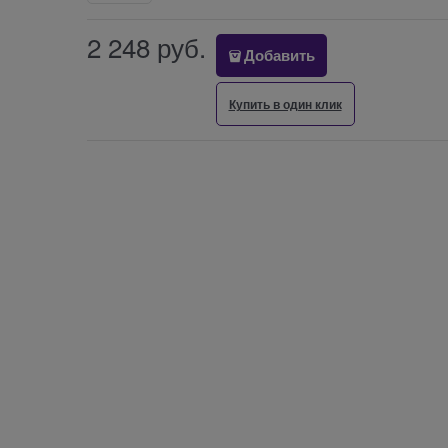
2 248
 руб.
Добавить
Купить в один клик