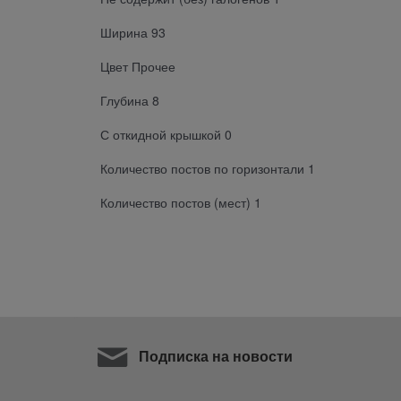
Ширина 93
Цвет Прочее
Глубина 8
С откидной крышкой 0
Количество постов по горизонтали 1
Количество постов (мест) 1
Подписка на новости