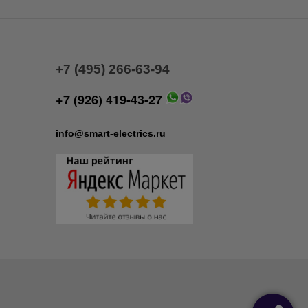
+7 (495) 266-63-94
+7 (926) 419-43-27
info@smart-electrics.ru