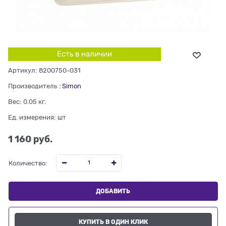
Есть в наличии
Артикул:
8200750-031
Производитель
:
Simon
Вес:
0.05
кг.
Ед. измерения:
шт
1 160
 руб.
Количество:
ДОБАВИТЬ
КУПИТЬ В ОДИН КЛИК