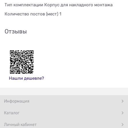
Тип комплектации Корпус для накладного монтажа
Количество постов (мест) 1
Отзывы
Нашли дешевле?
Информация
Каталог
Личный кабинет