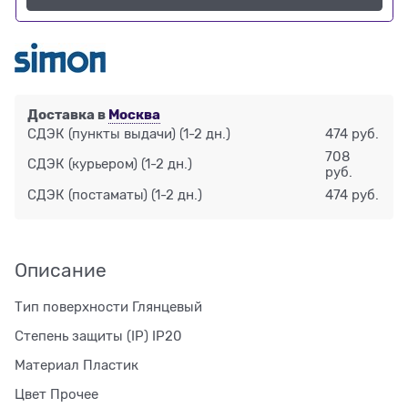
Доставка в
Москва
СДЭК (пункты выдачи)
(1-2 дн.)
474 руб.
708
СДЭК (курьером)
(1-2 дн.)
руб.
СДЭК (постаматы)
(1-2 дн.)
474 руб.
Описание
Тип поверхности Глянцевый
Степень защиты (IP) IP20
Материал Пластик
Цвет Прочее