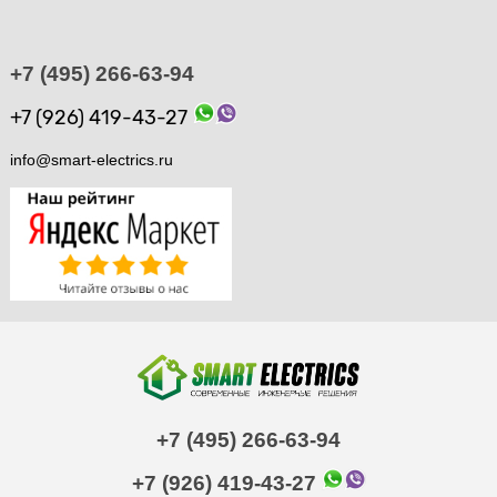
+7 (495) 266-63-94
+7 (926) 419-43-27
info@smart-electrics.ru
+7 (495) 266-63-94
+7 (926) 419-43-27