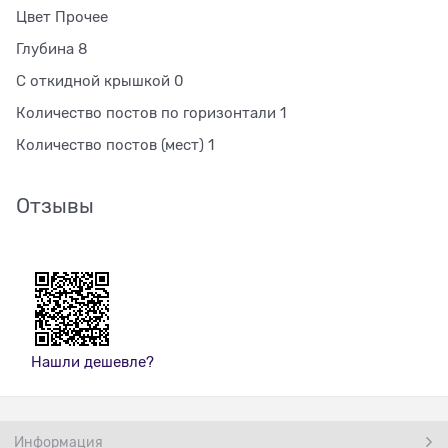
Цвет Прочее
Глубина 8
С откидной крышкой 0
Количество постов по горизонтали 1
Количество постов (мест) 1
Отзывы
Нашли дешевле?
Информация