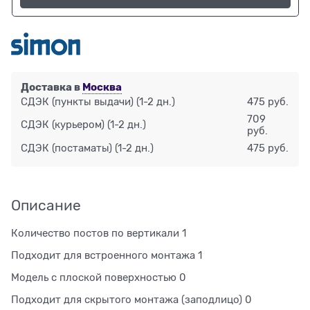
Доставка в
Москва
СДЭК (пункты выдачи)
(1-2 дн.)
475 руб.
709
СДЭК (курьером)
(1-2 дн.)
руб.
СДЭК (постаматы)
(1-2 дн.)
475 руб.
Описание
Количество постов по вертикали 1
Подходит для встроенного монтажа 1
Модель с плоской поверхностью 0
Подходит для скрытого монтажа (заподлицо) 0