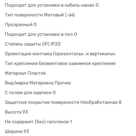
Подходит для установки в кабель-канал 0
Тип поверхности Матовый (-ая)
Прозрачный 0
Подходит для установки в пол 0
Степень защиты (IP) IP20
Ориентация монтажа Горизонтальн. и вертикальн.
Тип крепления Безвинтовое зажимное крепление
Материал Пластик
Вид/марка Материала Прочее
С полем для надписи 0
Защитное покрытие поверхности Необработанная 8
Высота 93
Не содержит (без) галогенов 1
Ширина 93