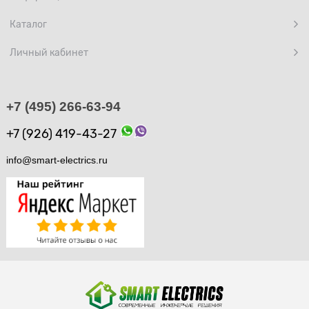
Каталог
Личный кабинет
+7 (495) 266-63-94
+7 (926) 419-43-27
info@smart-electrics.ru