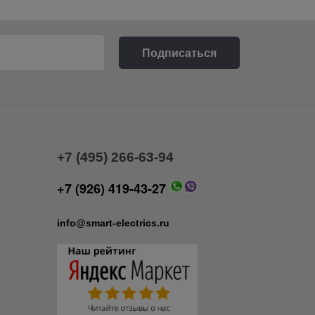
+7 (495) 266-63-94
+7 (926) 419-43-27
info@smart-electrics.ru