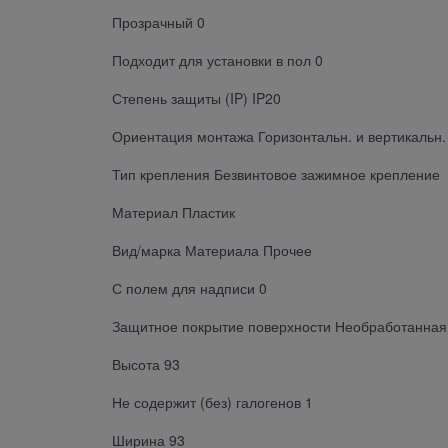
Прозрачный 0
Подходит для установки в пол 0
Степень защиты (IP) IP20
Ориентация монтажа Горизонтальн. и вертикальн.
Тип крепления Безвинтовое зажимное крепление
Материал Пластик
Вид/марка Материала Прочее
С полем для надписи 0
Защитное покрытие поверхности Необработанная
Высота 93
Не содержит (без) галогенов 1
Ширина 93