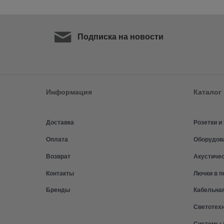
Подписка на новости
Информация
Каталог
Доставка
Розетки 
Оплата
Оборудов
Возврат
Акустиче
Контакты
Лючки в п
Бренды
Кабельна
Светотех
Системы 