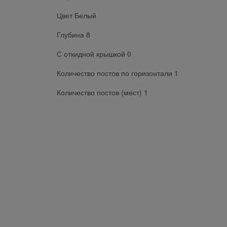
Цвет Белый
Глубина 8
С откидной крышкой 0
Количество постов по горизонтали 1
Количество постов (мест) 1