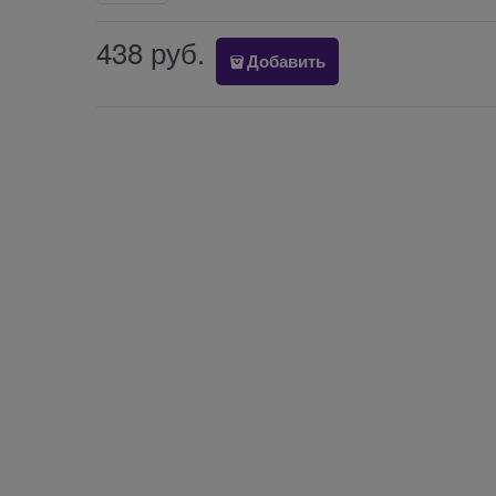
438
 руб.
Добавить