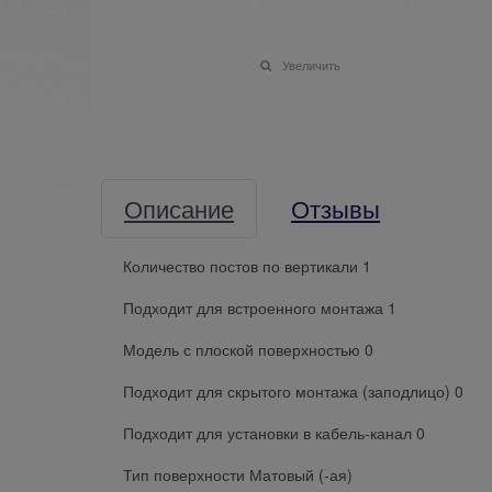
Увеличить
Описание
Отзывы
Количество постов по вертикали 1
Подходит для встроенного монтажа 1
Модель с плоской поверхностью 0
Подходит для скрытого монтажа (заподлицо) 0
Подходит для установки в кабель-канал 0
Тип поверхности Матовый (-ая)