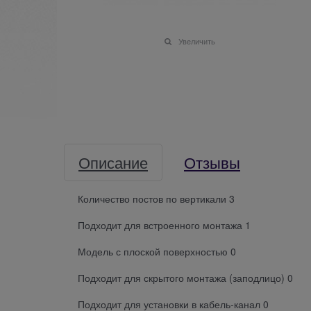
Увеличить
Описание
Отзывы
Количество постов по вертикали 3
Подходит для встроенного монтажа 1
Модель с плоской поверхностью 0
Подходит для скрытого монтажа (заподлицо) 0
Подходит для установки в кабель-канал 0