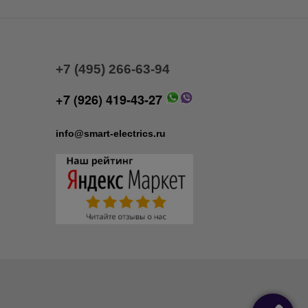
+7 (495) 266-63-94
+7 (926) 419-43-27
info@smart-electrics.ru