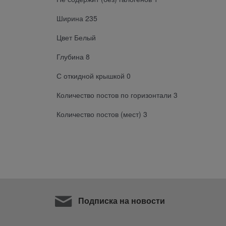
Ширина 235
Цвет Белый
Глубина 8
С откидной крышкой 0
Количество постов по горизонтали 3
Количество постов (мест) 3
Подписка на новости