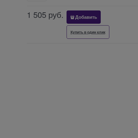
1 505
 руб.
Добавить
Купить в один клик